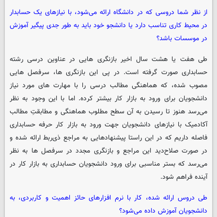
از نظر شما دروسی که در دانشگاه ارائه می‌شود، با نیازهای یک حسابدار
در محیط کاری تناسب دارد یا دانشجو خود باید به طور جدی پیگیر آموزش
در موسسات باشد؟
طی هفت یا هشت سال اخیر بازنگری هایی در عناوین درسی رشته
حسابداری صورت گرفته است. در پی این بازنگری ها، سرفصل هایی
مصوب شده، که هماهنگی مطالب درسی را با مهارت های مورد نیاز
دانشجویان برای ورود به بازار کار بیشتر کرده. اما با این وجود به نظر
می‌رسد هنوز تا رسیدن به آن سطح مطلوب هماهنگی و مطابقتِ مطالب
آکادمیک با نیازهای دانشجویان جهت ورود به بازار کار حرفه حسابداری
فاصله داریم که در این راستا پیشنهادهایی به مراجع ذی‌ربط ارائه شده و
در صورت صلاح‌دید این مراجع و بازنگری مجدد در سرفصل ها به نظر
می‌رسد که بستر مناسبی برای ورود دانشجویان حسابداری به بازار کار در
آینده فراهم شود.
طی دروس ارائه شده، کار با نرم افزارهای حائز اهمیت و کاربردی، به
دانشجویان آموزش داده می‌شود؟