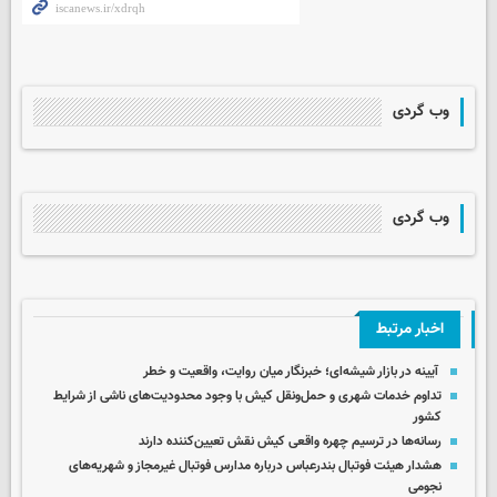
وب گردی
وب گردی
اخبار مرتبط
آیینه در بازار شیشه‌ای؛ خبرنگار میان روایت، واقعیت و خطر
تداوم خدمات شهری و حمل‌ونقل کیش با وجود محدودیت‌های ناشی از شرایط
کشور
رسانه‌ها در ترسیم چهره واقعی کیش نقش تعیین‌کننده دارند
هشدار هیئت فوتبال بندرعباس درباره مدارس فوتبال غیرمجاز و شهریه‌های
نجومی