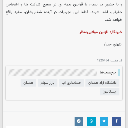
و با حضور در بیمه، با قوانین بیمه ای در سطح شرکت ها و اشخاص
حقیقی، آشنا شوند. قطعا این تجربیات در آینده شغلی‌شان، مفید واقع
خواهد شد.
خبرنگار: نازنین مولایی‌منظر
انتهای خبر/
کد مطلب:
1225454
برچسب‌ها
دانشگاه آزاد همدان
حسابداری آب
بازار سهام
همدان
ایسکانیوز