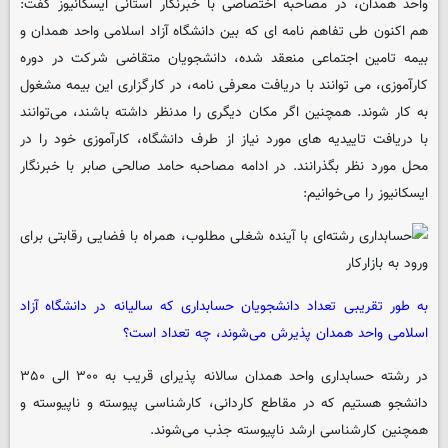
واحد همدان، در مصاحبه اختصاصی با خبرنگار استانی ایسکانیوز گفت:
هم اکنون طی تفاهم نامه ای که بین دانشگاه آزاد اسلامی واحد همدان و
بیمه تامین اجتماعی منعقد شده، دانشجویان متقاضی شرکت در دوره
کارآموزی، می توانند با دریافت معرفی نامه، در کارگزاری این بیمه مشغول
به کار شوند. همچنین اگر مکان دیگری را مدنظر داشته باشند، می‌توانند
با دریافت تاییدیه های مورد نیاز از طرف دانشگاه، کارآموزی خود را در
محل مورد نظر بگذرانند. در ادامه مصاحبه حامد صالحی صابر با خبرنگار
ایسکانیوز را می‌خوانیم:
به طور تقریبی تعداد دانشجویان حسابداری که سالیانه در دانشگاه آزاد
اسلامی واحد همدان پذیرش می‌شوند، چه تعداد است؟
در رشته حسابداری واحد همدان سالانه پذیرای قریب به ۳۰۰ الی ۳۵۰
دانشجو هستیم که در مقاطع کاردانی، کارشناسی پیوسته و ناپیوسته و
همچنین کارشناسی ارشد ناپیوسته جذب می‌شوند.