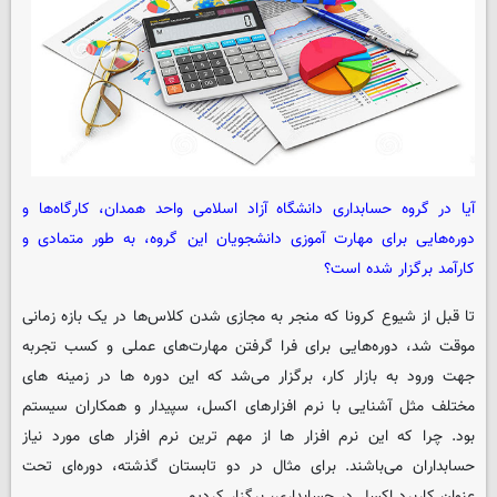
آیا در گروه حسابداری دانشگاه آزاد اسلامی واحد همدان، کارگاه‌ها و
دوره‌هایی برای مهارت آموزی دانشجویان این گروه، به طور متمادی و
کارآمد برگزار شده است؟
تا قبل از شیوع کرونا که منجر به مجازی شدن کلاس‌ها در یک بازه زمانی
موقت شد، دوره‌هایی برای فرا گرفتن مهارت‌های عملی و کسب تجربه
جهت ورود به بازار کار، برگزار می‌شد که این دوره ها در زمینه های
مختلف مثل آشنایی با نرم افزارهای اکسل، سپیدار و همکاران سیستم
بود. چرا که این نرم افزار ها از مهم ترین نرم افزار های مورد نیاز
حسابداران می‌باشند. برای مثال در دو تابستان گذشته، دوره‌ای تحت
عنوان کاربرد اکسل در حسابداری، برگزار کردیم.