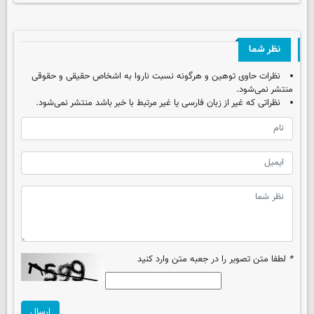
نظر شما
نظرات حاوی توهین و هرگونه نسبت ناروا به اشخاص حقیقی و حقوقی
منتشر نمی‌شود.
نظراتی که غیر از زبان فارسی یا غیر مرتبط با خبر باشد منتشر نمی‌شود.
*
لطفا متن تصویر را در جعبه متن وارد کنید
ارسال