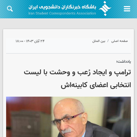
صفحه اصلی
بین الملل
۲۴ آبان ۱۴۰۳ - ۱۸:۰۰
یادداشت؛
ترامپ و ایجاد رُعب و وحشت با لیست
انتخابی اعضای کابینه‌اش