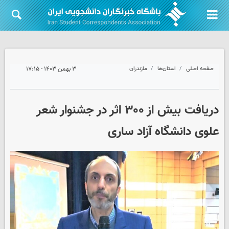
صفحه اصلی
استان‌ها
مازندران
۳ بهمن ۱۴۰۳ - ۱۷:۱۵
دریافت بیش از ۳۰۰ اثر در جشنوار شعر
علوی دانشگاه آزاد ساری