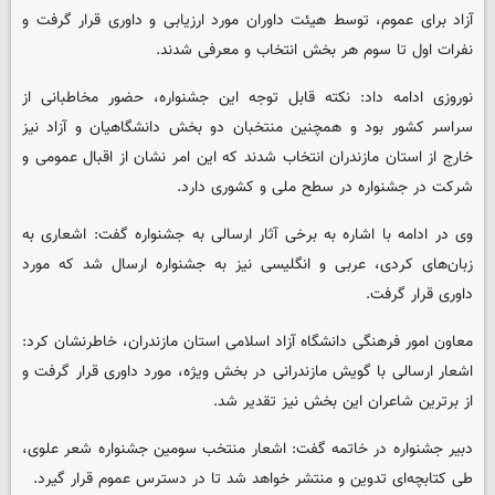
آزاد برای عموم، توسط هیئت داوران مورد ارزیابی و داوری قرار گرفت و
نفرات اول تا سوم هر بخش انتخاب و معرفی شدند.
نوروزی ادامه داد: نکته قابل توجه این جشنواره، حضور مخاطبانی از
سراسر کشور بود و همچنین منتخبان دو بخش دانشگاهیان و آزاد نیز
خارج از استان مازندران انتخاب شدند که این امر نشان از اقبال عمومی و
شرکت در جشنواره در سطح ملی و کشوری دارد.
وی در ادامه با اشاره به برخی آثار ارسالی به جشنواره گفت: اشعاری به
زبان‌های کردی، عربی و انگلیسی نیز به جشنواره ارسال شد که مورد
داوری قرار گرفت.
معاون امور فرهنگی دانشگاه آزاد اسلامی استان مازندران، خاطرنشان کرد:
اشعار ارسالی با گویش مازندرانی در بخش ویژه، مورد داوری قرار گرفت و
از برترین شاعران این بخش نیز تقدیر شد.
دبیر جشنواره در خاتمه گفت: اشعار منتخب سومین جشنواره شعر علوی،
طی کتابچه‌ای تدوین و منتشر خواهد شد تا در دسترس عموم قرار گیرد.