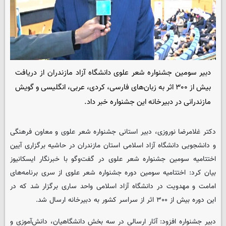
دبیر سومین جشنواره شعر علوی دانشگاه آزاد مازندران از دریافت
بیش از ۳۰۰ اثر به زبان‌های فارسی، کردی، عربی، انگلیسی و گویش
مازندرانی در دبیرخانه این جشنواره خبر داد.
دکتر غلامرضا نوروزی، دبیر استانی جشنواره شعر علوی و معاون فرهنگی
و دانشجویی دانشگاه آزاد اسلامی استان مازندران در حاشیه برگزاری آیین
اختتامیه سومین جشنواره شعر علوی در گفت‌وگو با خبرنگار
ایسکانیوز
بیان کرد: اختتامیه سومین دوره جشنواره شعر علوی از سری برنامه‌های
امامت و مهدویت در دانشگاه آزاد اسلامی واحد ساری برگزار شد که در
این دوره بیش از ۳۰۰ اثر از سراسر کشور به دبیرخانه ارسال شد.
دبیر جشنواره افزود: آثار ارسالی در سه بخش دانشگاهیان، دانش‌آموزی و