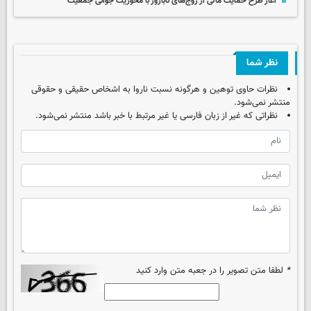
آغاز طرح حمایت مالی از زوج‌های نابارور با محوریت جوانی جمعیت
نظر شما
نظرات حاوی توهین و هرگونه نسبت ناروا به اشخاص حقیقی و حقوقی
منتشر نمی‌شود.
نظراتی که غیر از زبان فارسی یا غیر مرتبط با خبر باشد منتشر نمی‌شود.
*
لطفا متن تصویر را در جعبه متن وارد کنید