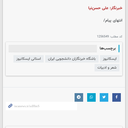
خبرنگار: علی حسن‌نیا
انتهای پیام/
کد مطلب:
1256549
برچسب‌ها
ایسکانیوز
باشگاه خبرنگاران دانشجویی ایران
استانی ایسکانیوز
شعر و ادبیات