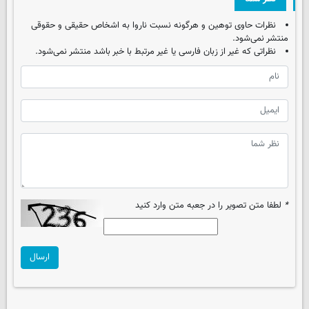
نظرات حاوی توهین و هرگونه نسبت ناروا به اشخاص حقیقی و حقوقی
منتشر نمی‌شود.
نظراتی که غیر از زبان فارسی یا غیر مرتبط با خبر باشد منتشر نمی‌شود.
*
لطفا متن تصویر را در جعبه متن وارد کنید
ارسال