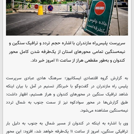
سرپرست پلیس‌راه مازندران با اشاره حجم تردد و ترافیک سنگین و
نیمه‌سنگین تمامی محورهای استان از یک‌طرفه شدن کامل محور
کندوان و به‌طور مقطعی هراز از ساعت ۱۱ امروز خبر داد.
به گزارش گروه اقتصادی
ایسکانیوز
؛ سرهنگ‌ هادی عبادی سرپرست
پلیس راه مازندران در گفت‌وگو با خبرنگار تسنیم در آمل با بیان اینکه
شاهد ترافیک سنگین در محورهای کندوان و هراز هستیم، اظهار داشت:
طبق گزارش‌ها در محور سوادکوه نیز از سمت جنوب به شمال تردد
نیمه‌سنگین مشاهده می‌شود.
وی با اشاره به اینکه در کندوان از مسیر شمال به جنوب به دلیل بار
ترافیکی سنگین، امروز از ساعت ۱۱ یک‌طرفه خواهد شد، افزود: این محور