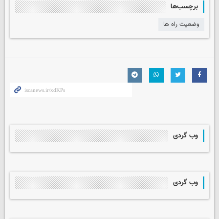
برچسب‌ها
وضعیت راه ها
وب گردی
وب گردی