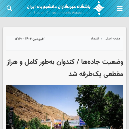
صفحه اصلی
اقتصاد
۱ فروردین ۱۴۰۴ - ۱۲:۳۰
وضعیت جاده‌ها / کندوان به‌طور کامل و هراز
مقطعی یک‌طرفه شد