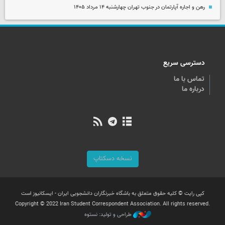
رهن و اجاره آپارتمان در جنوب تهران چهارشنبه ۱۴ مرداد ۱۴۰۵
دسترسی سریع
تماس با ما
درباره ما
نسخه دسکتاپ
کپی رایت © کلیه حقوق متعلق به باشگاه خبرنگاران دانشجویی ایران - ایسکانیوز است
Copyright © 2022 Iran Student Correspondent Association. All rights reserved.
طراحی و تولید: نستوه