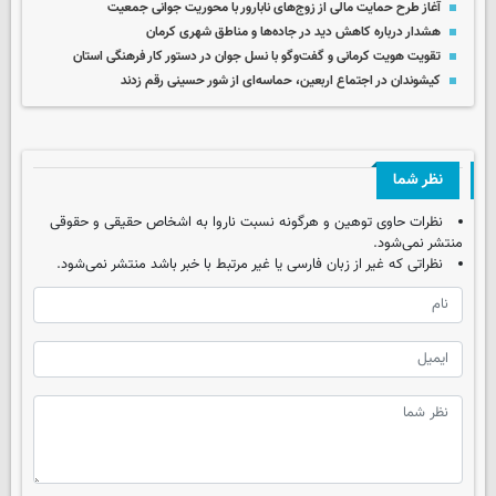
آغاز طرح حمایت مالی از زوج‌های نابارور با محوریت جوانی جمعیت
هشدار درباره کاهش دید در جاده‌ها و مناطق شهری کرمان
تقویت هویت کرمانی و گفت‌وگو با نسل جوان در دستور کار فرهنگی استان
کیشوندان در اجتماع اربعین، حماسه‌ای از شور حسینی رقم زدند
نظر شما
نظرات حاوی توهین و هرگونه نسبت ناروا به اشخاص حقیقی و حقوقی
منتشر نمی‌شود.
نظراتی که غیر از زبان فارسی یا غیر مرتبط با خبر باشد منتشر نمی‌شود.