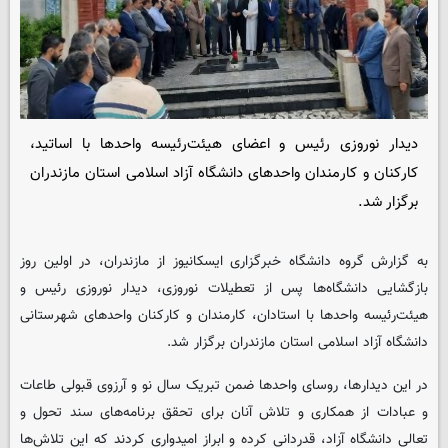
دیدار نوروزی رئیس و اعضای هیئت‌رئیسه واحدها با اساتید،
کارکنان و کارمندان واحدهای دانشگاه آزاد اسلامی استان مازندران
برگزار شد.
به گزارش گروه دانشگاه خبرگزاری
ایسکانیوز
از مازندران، در اولین روز
بازگشایی دانشگاه‌ها پس از تعطیلات نوروزی، دیدار نوروزی رئیس و
هیئت‌رئیسه واحدها با استادان، کارمندان و کارکنان واحدهای شهرستانی
دانشگاه آزاد اسلامی استان مازندران برگزار شد.
در این دیدارها، روسای واحدها ضمن تبریک سال نو و آرزوی قبولی طاعات
و عبادات از همکاری و تلاش آنان برای تحقق برنامه‌های سند تحول و
تعالی دانشگاه آزاد، قدردانی کرده و ابراز امیدواری کردند که این تلاش‌ها