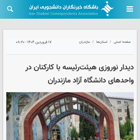
صفحه اصلی
استان‌ها
مازندران
۱۷ فروردین ۱۴۰۴ - ۰۸:۲۰
دیدار نوروزی هیئت‌رئیسه با کارکنان در
واحدهای دانشگاه آزاد مازندران