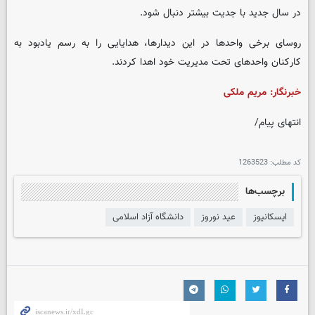
در سال جدید با جدیت بیشتر دنبال شود.
روسای برخی واحدها در این دیدارها، هدایایی را به رسم یادبود به
کارکنان واحدهای تحت مدیریت خود اهدا کردند.
خبرنگار: مریم ملکی
انتهای پیام/
کد مطلب:
1263523
برچسب‌ها
ایسکانیوز
عید نوروز
دانشگاه آزاد اسلامی