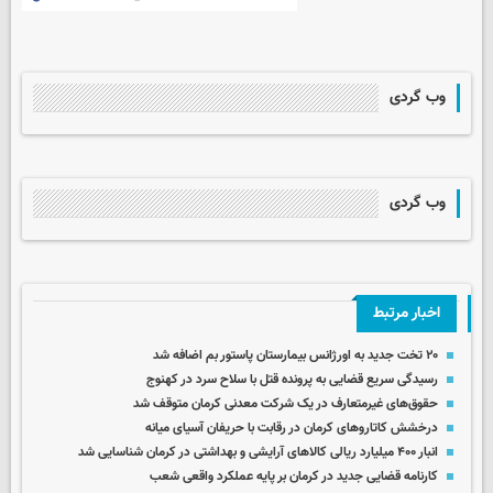
وب گردی
وب گردی
اخبار مرتبط
۲۰ تخت جدید به اورژانس بیمارستان پاستور بم اضافه شد
رسیدگی سریع قضایی به پرونده قتل با سلاح سرد در کهنوج
حقوق‌های غیرمتعارف در یک شرکت معدنی کرمان متوقف شد
درخشش کاتاروهای کرمان در رقابت با حریفان آسیای میانه
انبار ۴۰۰ میلیارد ریالی کالاهای آرایشی و بهداشتی در کرمان شناسایی شد
کارنامه قضایی جدید در کرمان بر پایه عملکرد واقعی شعب