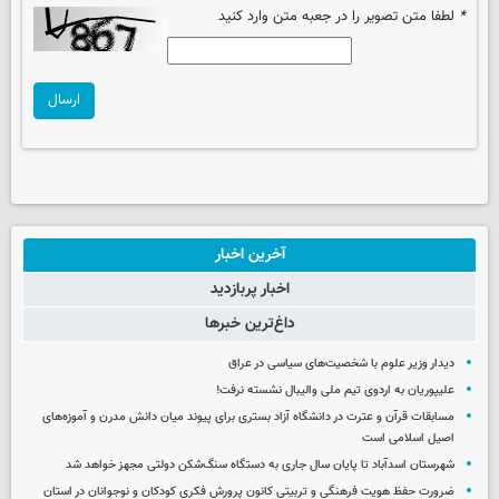
*
لطفا متن تصویر را در جعبه متن وارد کنید
ارسال
آخرین اخبار
اخبار پربازدید
داغ‌ترین خبرها
دیدار وزیر علوم با شخصیت‌های سیاسی در عراق
علیپوریان به اردوی تیم ملی والیبال نشسته نرفت!
مسابقات قرآن و عترت در دانشگاه آزاد بستری برای پیوند میان دانش مدرن و آموزه‌های
اصیل اسلامی است
شهرستان اسدآباد تا پایان سال جاری به دستگاه سنگ‌شکن دولتی مجهز خواهد شد
ضرورت حفظ هویت فرهنگی و تربیتی کانون پرورش فکری کودکان و نوجوانان در استان