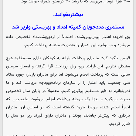
۳۰۰ هزار تومان می‌رسد که با رشد ۳۰ درصدی همراه خواهد بود.
بیشتربخوانید:
مستمری مددجویان کمیته امداد و بهزیستی واریز شد
وی افزود: اعتبار پیش‌بینی‌شده، احتمالاً از اردیبهشت‌ماه تخصیص داده
می‌شود و می‌توانیم این اعتبار را به‌صورت ماهانه پرداخت کنیم.
قیومی تأکید کرد: ما برای پرداخت یارانه به کودکان دارای سوءتغذیه هیچ
مشکلی نداریم. این فرآیند روی ریل پرداخت قرار گرفته و امسال سومین
سالی است که پرداخت انجام می‌شود. اما برای مادران باردار، چون ستاد
ملی جمعیت باید اعتبار را از سازمان برنامه‌وبودجه دریافت کند و ما
نمی‌توانیم به طور مستقیم پیگیری کنیم. معمولاً در پایان سال تخصیص
صورت می‌گیرد و تنها یک مرحله پرداخت انجام می‌شود. تخصیصی که
اخیراً انجام شده، مربوط به‌روز گذشته است که بر اساس آن، مادران
بارداری که پیش‌تر جامانده بودند و مادران دارای فرزند زیر دو سال را
شارژ کردیم.