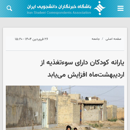
صفحه اصلی
جامعه
۲۶ فروردین ۱۴۰۴ - ۱۵:۲۰
یارانه کودکان دارای سوءتغذیه از
اردیبهشت‌ماه افزایش می‌یابد