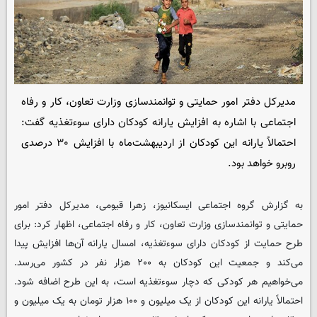
مدیرکل دفتر امور حمایتی و توانمندسازی وزارت تعاون، کار و رفاه
اجتماعی با اشاره به افزایش یارانه کودکان دارای سوءتغذیه گفت:
احتمالاً یارانه این کودکان از اردیبهشت‌ماه با افزایش ۳۰ درصدی
روبرو خواهد بود.
به گزارش گروه اجتماعی
ایسکانیوز
، زهرا قیومی، مدیرکل دفتر امور
حمایتی و توانمندسازی وزارت تعاون، کار و رفاه اجتماعی، اظهار کرد: برای
طرح حمایت از کودکان دارای سوءتغذیه، امسال یارانه آن‌ها افزایش پیدا
می‌کند و جمعیت این کودکان به ۲۰۰ هزار نفر در کشور می‌رسد.
می‌خواهیم هر کودکی که دچار سوءتغذیه است، به این طرح اضافه شود.
احتمالاً یارانه این کودکان از یک میلیون و ۱۰۰ هزار تومان به یک میلیون و