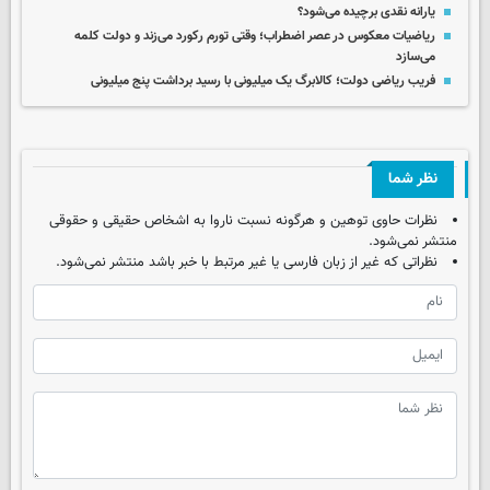
یارانه نقدی برچیده می‌شود؟
ریاضیات معکوس در عصر اضطراب؛ وقتی تورم رکورد می‌زند و دولت کلمه
می‌سازد
فریب ریاضی دولت؛ کالابرگ یک میلیونی با رسید برداشت پنج میلیونی
نظر شما
نظرات حاوی توهین و هرگونه نسبت ناروا به اشخاص حقیقی و حقوقی
منتشر نمی‌شود.
نظراتی که غیر از زبان فارسی یا غیر مرتبط با خبر باشد منتشر نمی‌شود.