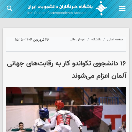
صفحه اصلی
دانشگاه
آموزش عالی
۲۶ فروردین ۱۴۰۴ - ۱۵:۱۵
۱۶ دانشجوی تکواندو کار به رقابت‌های جهانی
آلمان اعزام می‌شوند