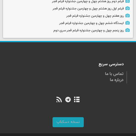
فیلم دوم روز هشتم چهل و چهارمین جشنواره فیلم فجر
فیلم اول روز هشتم چهل و چهارمین جشنواره فیلم فجر
روز هفتم چهل و چهارمین جشنواره فیلم فجر
ایستگاه ششم چهل و چهارمین جشنواره فیلم فجر
روز پنجم چهل و چهارمین جشنواره فیلم فجر سری دوم
دسترسی سریع
تماس با ما
درباره ما
نسخه دسکتاپ