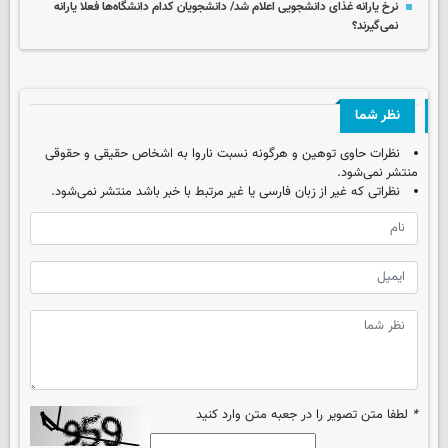
نرخ یارانه غذای دانشجویی اعلام شد/ دانشجویان کدام دانشگاه‌ها فعلا یارانه
نمی‌گیرند؟
نظر شما
نظرات حاوی توهین و هرگونه نسبت ناروا به اشخاص حقیقی و حقوقی
منتشر نمی‌شود.
نظراتی که غیر از زبان فارسی یا غیر مرتبط با خبر باشد منتشر نمی‌شود.
*
لطفا متن تصویر را در جعبه متن وارد کنید