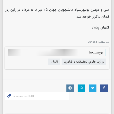
سی و دومین یونیورسیاد دانشجویان جهان ۲۵ تیر تا ۵ مرداد در راین رور
آلمان برگزار خواهد شد.
انتهای پیام/
کد مطلب:
1264554
برچسب‌ها
وزارت علوم، تحقیقات و فناوری
آلمان