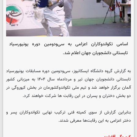
اسامی تکواندوکاران اعزامی به سی‌ودومین دوره یونیورسیاد
تابستانی دانشجویان جهان اعلام شد.
به گزارش گروه دانشگاه
ایسکانیوز
، سی‌ودومین دوره مسابقات یونیورسیاد
تابستانی دانشجویان جهان تیر و مردادماه سال ۱۴۰۴ به میزبانی کشور
آلمان برگزار خواهد شد و تیم ملی تکواندوکشورمان در بخش کیوروگی در
دو بخش دختران و پسران در این رقابت ها شرکت خواهند کرد.
بنابراین گزارش از سوی کمیته فنی ترکیب نهایی تکواندوکاران پسر و
دختر اعزامی به این رقابت‌ها معرفی شدند.