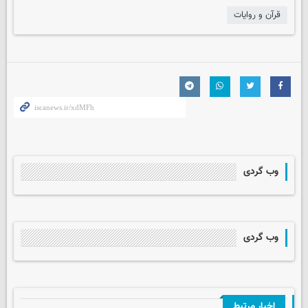
قرآن و روایات
وب گردی
وب گردی
اخبار مرتبط