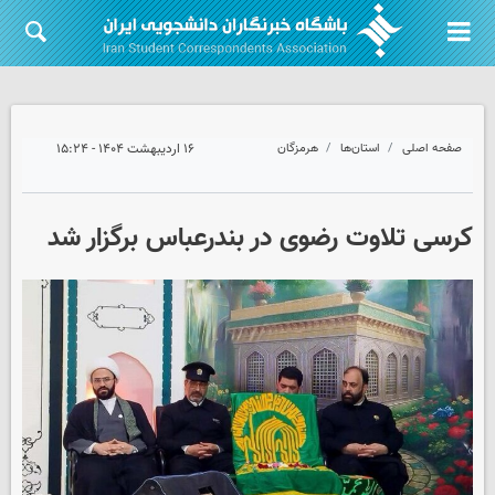
صفحه اصلی
استان‌ها
هرمزگان
۱۶ اردیبهشت ۱۴۰۴ - ۱۵:۲۴
کرسی تلاوت رضوی در بندرعباس برگزار شد