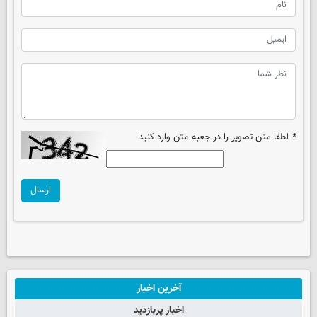
*
لطفا متن تصویر را در جعبه متن وارد کنید
ارسال
آخرین اخبار
اخبار پربازدید