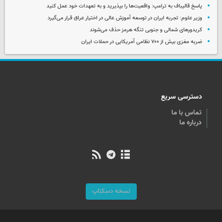
پاسخ قالیباف به ترامپ: واقعیت‌ها را بپذیرید و به تعهدات خود عمل کنید
وزیر علوم: تجربه ایران در توسعه آموزش عالی در اختیار عراق قرار می‌گیرد
کریدورهای شمالی و جنوبی تنگه هرمز حذف می‌شوند
ضربه مغزی بیش از ۷۰۰ نظامی آمریکایی در حملات ایران
دسترسی سریع
تماس با ما
درباره ما
نسخه دسکتاپ