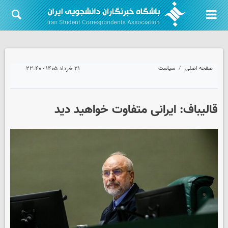
صفحه اصلی
سیاست
۲۱ خرداد ۱۴۰۵ - ۲۲:۴۰
قالیباف: ایرانی متفاوت خواهید دید