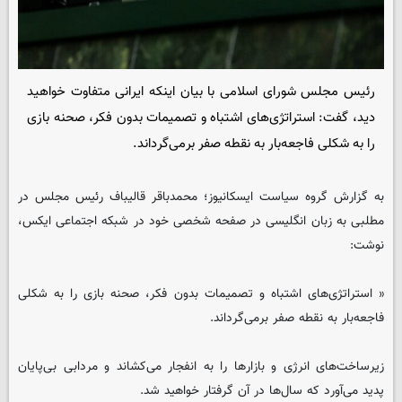
رئیس مجلس شورای اسلامی با بیان اینکه ایرانی متفاوت خواهید
دید، گفت: استراتژی‌های اشتباه و تصمیمات بدون فکر، صحنه بازی
را به شکلی فاجعه‌بار به نقطه صفر برمی‌گرداند.
به گزارش گروه سیاست ایسکانیوز؛ محمدباقر قالیباف رئیس مجلس در
مطلبی به زبان انگلیسی در صفحه شخصی خود در شبکه اجتماعی ایکس،
نوشت:
« استراتژی‌های اشتباه و تصمیمات بدون فکر، صحنه بازی را به شکلی
فاجعه‌بار به نقطه صفر برمی‌گرداند.
زیرساخت‌های انرژی و بازارها را به انفجار می‌کشاند و مردابی بی‌پایان
پدید می‌آورد که سال‌ها در آن گرفتار خواهید شد.