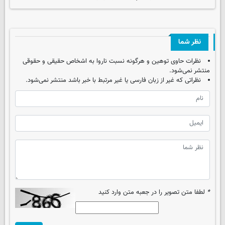
نظر شما
نظرات حاوی توهین و هرگونه نسبت ناروا به اشخاص حقیقی و حقوقی
منتشر نمی‌شود.
نظراتی که غیر از زبان فارسی یا غیر مرتبط با خبر باشد منتشر نمی‌شود.
*
لطفا متن تصویر را در جعبه متن وارد کنید