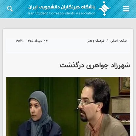
صفحه اصلی
فرهنگ و هنر
۲۴ خرداد ۱۴۰۵ - ۰۹:۳۰
شهرزاد جواهری درگذشت