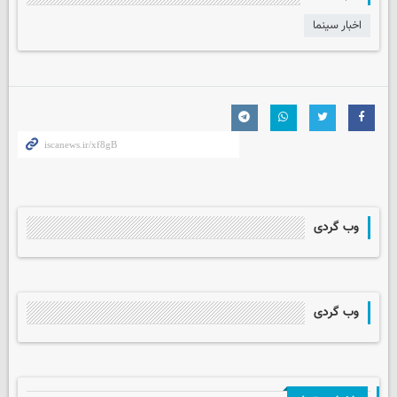
اخبار سینما
وب گردی
وب گردی