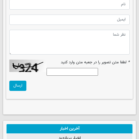
*
لطفا متن تصویر را در جعبه متن وارد کنید
ارسال
آخرین اخبار
اخبار پربازدید