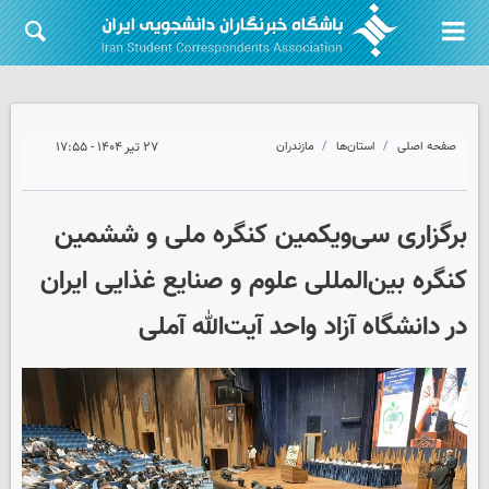
صفحه اصلی
استان‌ها
مازندران
۲۷ تیر ۱۴۰۴ - ۱۷:۵۵
برگزاری سی‌ویکمین کنگره ملی و ششمین
کنگره بین‌المللی علوم و صنایع غذایی ایران
در دانشگاه آزاد واحد آیت‌الله آملی