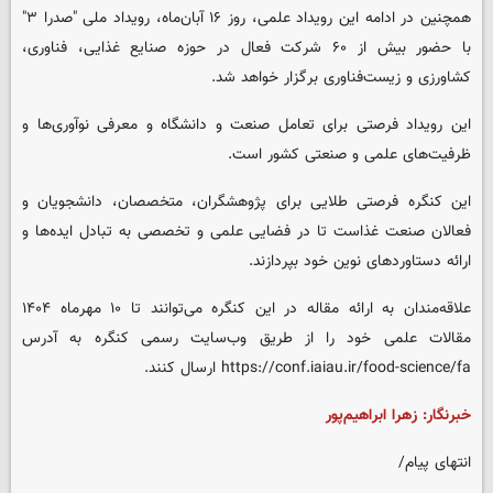
همچنین در ادامه این رویداد علمی، روز ۱۶ آبان‌ماه، رویداد ملی "صدرا ۳"
با حضور بیش از ۶۰ شرکت فعال در حوزه صنایع غذایی، فناوری،
کشاورزی و زیست‌فناوری برگزار خواهد شد.
این رویداد فرصتی برای تعامل صنعت و دانشگاه و معرفی نوآوری‌ها و
ظرفیت‌های علمی و صنعتی کشور است.
این کنگره فرصتی طلایی برای پژوهشگران، متخصصان، دانشجویان و
فعالان صنعت غذاست تا در فضایی علمی و تخصصی به تبادل ایده‌ها و
ارائه دستاوردهای نوین خود بپردازند.
علاقه‌مندان به ارائه مقاله در این کنگره می‌توانند تا ۱۰ مهرماه ۱۴۰۴
مقالات علمی خود را از طریق وب‌سایت رسمی کنگره به آدرس
https://conf.iaiau.ir/food-science/fa ارسال کنند.
خبرنگار: زهرا ابراهیم‌پور
انتهای پیام/