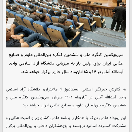
سی‌ویکمین کنگره ملی و ششمین کنگره بین‌المللی علوم و صنایع
غذایی ایران برای اولین بار به میزبانی دانشگاه آزاد اسلامی واحد
آیت‌الله آملی در ۱۴ و ۱۵ آبان‌ماه سال جاری برگزار خواهد شد.
به گزارش خبرنگار استانی
ایسکانیوز
از مازندران، دانشگاه آزاد اسلامی
واحد آیت‌الله آملی در آبان‌ماه ۱۴۰۴ میزبان سی‌ویکمین کنگره ملی و
ششمین کنگره بین‌المللی علوم و صنایع غذایی ایران خواهد بود.
این رویداد علمی بزرگ با همکاری برنامه علمی کشاورزی و امنیت غذایی و
مشارکت گسترده اساتید برجسته و پژوهشگران داخلی و بین‌المللی برگزار