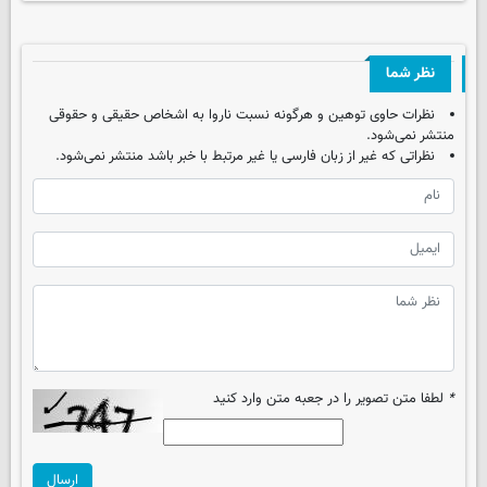
نظر شما
نظرات حاوی توهین و هرگونه نسبت ناروا به اشخاص حقیقی و حقوقی
منتشر نمی‌شود.
نظراتی که غیر از زبان فارسی یا غیر مرتبط با خبر باشد منتشر نمی‌شود.
*
لطفا متن تصویر را در جعبه متن وارد کنید
ارسال