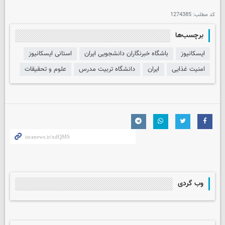
کد مطلب:
1274385
برچسب‌ها
ایسکانیوز
باشگاه خبرنگاران دانشجویی ایران
استانی ایسکانیوز
امنیت غذایی
ایران
دانشگاه تربیت مدرس
علوم و تحقیقات
وب گردی