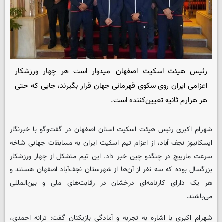
رئیس هیئت اسکیت اصفهان امیدوار است هر چهار ورزشکار
اعزامی ایران روی سکوی قهرمانی جهان قرار بگیرند، جایی که حتی
هر هزارم ثانیه تعیین‌کننده است.
شهرام اکبری رئیس هیئت اسکیت استان اصفهان در گفت‌وگو با خبرنگار
ایسکانیوز
نجف آباد، از اعزام تیم اسکیت ایران به مسابقات جهانی شاخه
سرعت مارپیچ در چنگدو چین خبر داد. این تیم متشکل از چهار ورزشکار
بزرگسال بوده که سه نفر از آن‌ها از شهرستان نجف‌آباد اصفهان هستند و
هر یک دارای کارنامه‌ای درخشان در رقابت‌های ملی و بین‌المللی
می‌باشند.
شهرام اکبری با اشاره به تجربه و آمادگی بازیکنان گفت: ترانه احمدی،