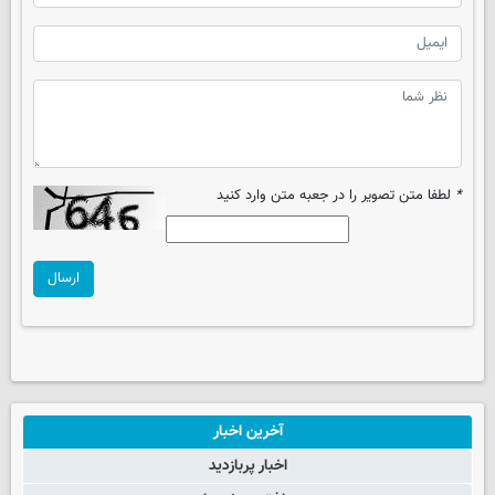
*
لطفا متن تصویر را در جعبه متن وارد کنید
ارسال
آخرین اخبار
اخبار پربازدید