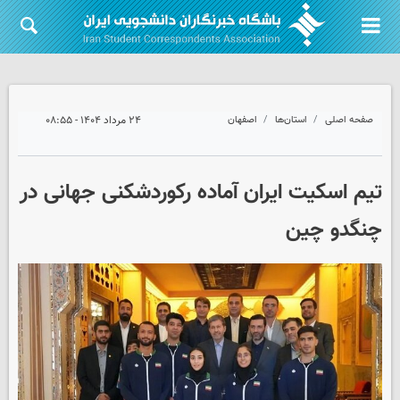
صفحه اصلی
استان‌ها
اصفهان
۲۴ مرداد ۱۴۰۴ - ۰۸:۵۵
تیم اسکیت ایران آماده رکوردشکنی جهانی در
چنگدو چین