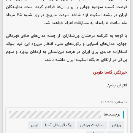
فرصت کسب سهمیه جهانی را برای آن‌ها فراهم کرده است. نمایندگان
ایران در رشته اسکیت آزاد شاخه سرعت مارپیچ در روز شنبه ۲۵ مرداد
ماه ساعت ۵ بامداد به مسابقات اعزام خواهند شد.
با توجه به کارنامه درخشان ورزشکاران، از جمله مدال‌های طلای قهرمانی
جهان، مدال‌های آسیایی و رکوردهای ملی، انتظار می‌رود این تیم بتواند
افتخارات جدیدی برای ایران در عرصه بین‌المللی به ارمغان بیاورد و سهم
بزرگی در ارتقای جایگاه اسکیت ایران داشته باشد.
خبرنگار: گلسا داودی
انتهای پیام/
کد مطلب:
1277456
برچسب‌ها
ورزش
مسابقات ورزشی
لیگ قهرمانان آسیا
ایران