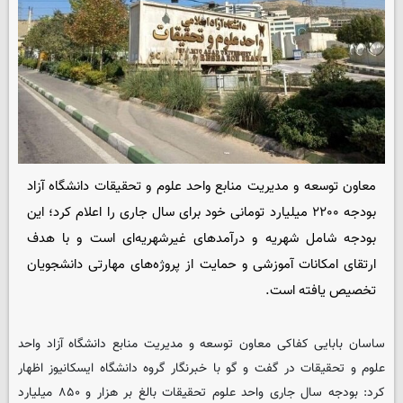
معاون توسعه و مدیریت منابع واحد علوم و تحقیقات دانشگاه آزاد
بودجه ۲۲۰۰ میلیارد تومانی خود برای سال جاری را اعلام کرد؛ این
بودجه شامل شهریه و درآمدهای غیرشهریه‌ای است و با هدف
ارتقای امکانات آموزشی و حمایت از پروژه‌های مهارتی دانشجویان
تخصیص یافته است.
ساسان بابایی کفاکی معاون توسعه و مدیریت منابع دانشگاه آزاد واحد
علوم و تحقیقات در گفت و گو با خبرنگار گروه دانشگاه
ایسکانیوز
اظهار
کرد: بودجه سال جاری واحد علوم تحقیقات بالغ بر هزار و ۸۵۰ میلیارد