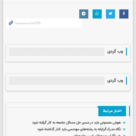
وب گردی
وب گردی
اخبار مرتبط
هوش مصنوعی باید در مسیر حل مسائل جامعه به کار گرفته شود
نگاه مدرک‌گرایانه به رشته‌های مهندسی باید کنار گذاشته شود