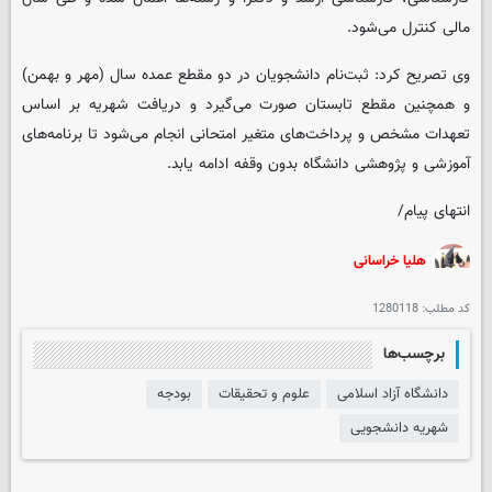
مالی کنترل می‌شود.
وی تصریح کرد: ثبت‌نام دانشجویان در دو مقطع عمده سال (مهر و بهمن)
و همچنین مقطع تابستان صورت می‌گیرد و دریافت شهریه بر اساس
تعهدات مشخص و پرداخت‌های متغیر امتحانی انجام می‌شود تا برنامه‌های
آموزشی و پژوهشی دانشگاه بدون وقفه ادامه یابد.
انتهای پیام/
هلیا خراسانی
کد مطلب:
1280118
برچسب‌ها
دانشگاه آزاد اسلامی
علوم و تحقیقات
بودجه
شهریه دانشجویی