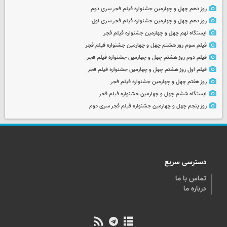
روز دهم چهل و چهارمین جشنواره فیلم فجر سری دوم
روز دهم چهل و چهارمین جشنواره فیلم فجر سری اول
ایستگاه نهم چهل و چهارمین جشنواره فیلم فجر
فیلم سوم روز هشتم چهل و چهارمین جشنواره فیلم فجر
فیلم دوم روز هشتم چهل و چهارمین جشنواره فیلم فجر
فیلم اول روز هشتم چهل و چهارمین جشنواره فیلم فجر
روز هفتم چهل و چهارمین جشنواره فیلم فجر
ایستگاه ششم چهل و چهارمین جشنواره فیلم فجر
روز پنجم چهل و چهارمین جشنواره فیلم فجر سری دوم
دسترسی سریع
تماس با ما
درباره ما