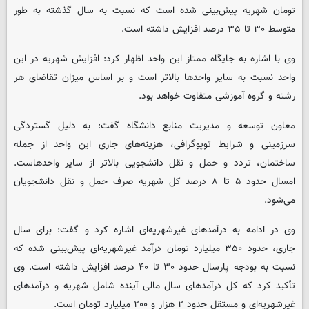
تومان شهریه پیش‌بینی شده است که نسبت به سال گذشته به طور
متوسط ۳۰ تا ۳۵ درصد افزایش داشته است.
وی با اشاره به جایگاه ممتاز این واحد اظهار کرد: افزایش شهریه در این
واحد نسبت به سایر واحدها بالاتر است و بر اساس میزان تقاضای هر
رشته و گروه آموزشی متفاوت خواهد بود.
معاون توسعه و مدیریت منابع دانشگاه گفت: به دلیل گستردگی
سرزمینی و شرایط توپوگرافی، هزینه‌های جاری این واحد از جمله
ساختمان، تردد و حمل و نقل دانشجویی بالاتر از سایر واحدهاست.
امسال حدود ۵ تا ۸ درصد کل شهریه صرف حمل و نقل دانشجویان
می‌شود.
وی در ادامه به درآمدهای غیرشهریه‌ای اشاره کرد و گفت: برای سال
جاری، حدود ۳۵۰ میلیارد تومان درآمد غیرشهریه‌ای پیش‌بینی شده که
نسبت به بودجه پارسال حدود ۳۰ تا ۴۰ درصد افزایش داشته است. وی
تأکید کرد که کل درآمدهای سال مالی آینده شامل شهریه و درآمدهای
غیرشهریه‌ای و مستقل حدود ۲ هزار و ۲۰۰ میلیارد تومان است.