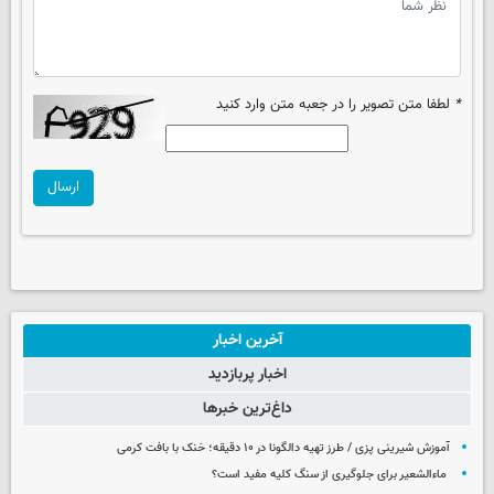
*
لطفا متن تصویر را در جعبه متن وارد کنید
ارسال
آخرین اخبار
اخبار پربازدید
داغ‌ترین خبرها
آموزش شیرینی پزی / طرز تهیه دالگونا در ۱۰ دقیقه؛ خنک با بافت کرمی
ماءالشعیر برای جلوگیری از سنگ کلیه مفید است؟