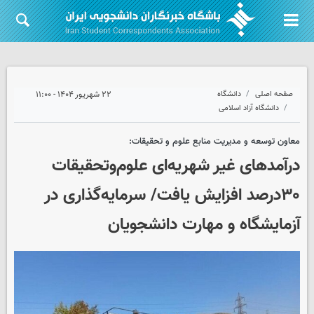
صفحه اصلی
دانشگاه
۲۲ شهریور ۱۴۰۴ - ۱۱:۰۰
دانشگاه آزاد اسلامی
معاون توسعه و مدیریت منابع علوم و تحقیقات:
درآمدهای غیر شهریه‌ای علوم‌وتحقیقات
۳۰درصد افزایش یافت/ سرمایه‌گذاری در
آزمایشگاه و مهارت دانشجویان