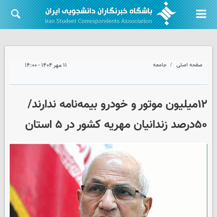
صفحه اصلی
جامعه
۱۱ مهر ۱۴۰۴ - ۱۴:۰۰
۱۲میلیون موتور و خودرو بیمه‌نامه ندارند/
۵۰درصد زندانیان مهریه کشور در ۵ استان