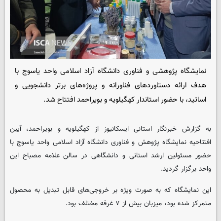
نمایشگاه پژوهشی و فناوری دانشگاه آزاد اسلامی واحد یاسوج با
هدف ارائه دستاوردهای فناورانه و پروژه‌های برتر دانشجویی و
اساتید، با حضور استاندار کهگیلویه و بویراحمد افتتاح شد.
به گزارش خبرنگار استانی
ایسکانیوز
از کهگیلویه و بویراحمد، آیین
افتتاحیه نمایشگاه پژوهش و فناوری دانشگاه آزاد اسلامی واحد یاسوج با
حضور مسئولین ارشد استانی و دانشگاهی در سالن علامه مصباح این
واحد برگزار گردید.
این نمایشگاه که به صورت ویژه بر خروجی‌های قابل تبدیل به محصول
متمرکز شده بود، میزبان بیش از ۷ غرفه مختلف بود.