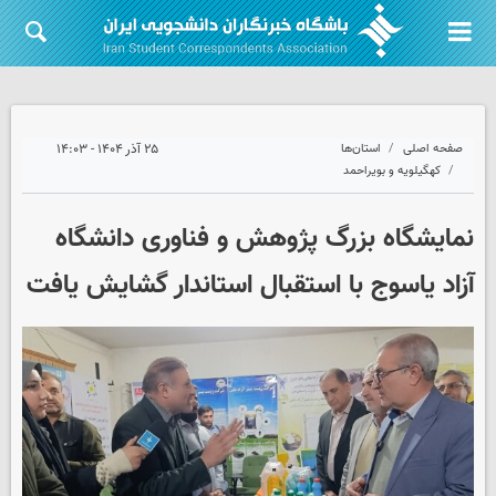
صفحه اصلی
استان‌ها
۲۵ آذر ۱۴۰۴ - ۱۴:۰۳
کهگیلویه و بویراحمد
نمایشگاه بزرگ پژوهش و فناوری دانشگاه
آزاد یاسوج با استقبال استاندار گشایش یافت