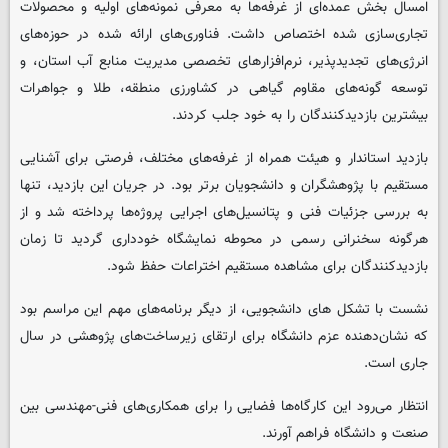
امسال بخش عمده‌ای از غرفه‌ها به معرفی نمونه‌های اولیه و محصولات
تجاری‌سازی شده اختصاص داشت. فناوری‌های ارائه شده در حوزه‌های
انرژی‌های تجدیدپذیر، نرم‌افزارهای تخصصی مدیریت منابع آب استان، و
توسعه گونه‌های مقاوم گیاهی در کشاورزی منطقه، طلا و جواهرات
بیشترین بازدیدکنندگان را به خود جلب کردند.
بازدید استاندار و هیئت همراه از غرفه‌های مختلف، فرصتی برای آشنایی
مستقیم با پژوهشگران و دانشجویان برتر بود. در جریان این بازدید، تنها
به بررسی جزئیات فنی و پتانسیل‌های اجرایی پروژه‌ها پرداخته شد و از
هرگونه سخنرانی رسمی در محوطه نمایشگاه خودداری گردید تا زمان
بازدیدکنندگان برای مشاهده مستقیم اختراعات حفظ شود.
نشست با تشکل های دانشجویی، از دیگر برنامه‌های مهم این مراسم بود
که نشان‌دهنده عزم دانشگاه برای ارتقای زیرساخت‌های پژوهشی در سال
جاری است.
انتظار می‌رود این کارگاه‌ها فضایی را برای همکاری‌های فنی-مهندسی بین
صنعت و دانشگاه فراهم آورند.