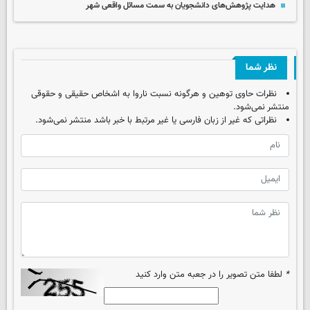
هدایت پژوهش‌های دانشجویان به سمت مسائل واقعی شهر
نظر شما
نظرات حاوی توهین و هرگونه نسبت ناروا به اشخاص حقیقی و حقوقی
منتشر نمی‌شود.
نظراتی که غیر از زبان فارسی یا غیر مرتبط با خبر باشد منتشر نمی‌شود.
*
لطفا متن تصویر را در جعبه متن وارد کنید