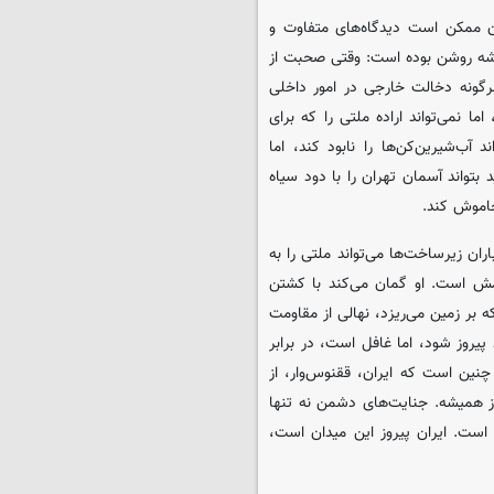
ان ممکن است دیدگاه‌های متفاوت و
شه روشن بوده است: وقتی صحبت از
رگونه دخالت خارجی در امور داخلی
ما نمی‌تواند اراده ملتی را که برای
آب‌شیرین‌کن‌ها را نابود کند، اما
تواند آسمان تهران را با دود سیاه
 خاموش کند.
ان زیرساخت‌ها می‌تواند ملتی را به
دمش است. او گمان می‌کند با کشتن
 بر زمین می‌ریزد، نهالی از مقاومت
پیروز شود، اما غافل است، در برابر
چنین است که ایران، ققنوس‌وار، از
از همیشه. جنایت‌های دشمن نه تنها
 است. ایران پیروز این میدان است،