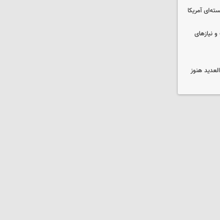
ه‌ای آمریکا
و نیازهای
لعدید هنوز