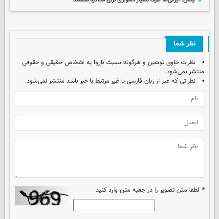
ونس: ایرانی‌ها طرف بسیار دشواری برای مذاکره هستند
نظر شما
نظرات حاوی توهین و هرگونه نسبت ناروا به اشخاص حقیقی و حقوقی
منتشر نمی‌شود.
نظراتی که غیر از زبان فارسی یا غیر مرتبط با خبر باشد منتشر نمی‌شود.
*
لطفا متن تصویر را در جعبه متن وارد کنید