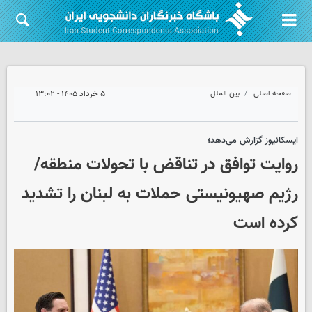
صفحه اصلی
بین الملل
۵ خرداد ۱۴۰۵ - ۱۳:۰۲
ایسکانیوز گزارش می‌دهد؛
روایت توافق در تناقض با تحولات منطقه/
رژیم صهیونیستی حملات به لبنان را تشدید
کرده است