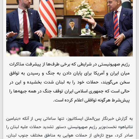
رژیم صهیونیستی در شرایطی که برخی طرف‌ها از پیشرفت مذاکرات
میان ایران و آمریکا برای پایان دادن به جنگ و رسیدن به توافق
سخن می‌گویند، حملات خود را به لبنان شدت بخشیده و این در
حالی است که جمهوری اسلامی ایران توقف جنگ در همه جبهه‌ها را
پیش‌شرط هرگونه توافقی اعلام کرده است.
به گزارش خبرنگار بین‌الملل ایسکانیوز، تنها ساعاتی پس از آنکه «بنیامین
نتانیاهو» نخست‌وزیر رژیم صهیونیستی دستور تشدید حملات علیه لبنان را
صادر کرد، موج تازه‌ای از حملات هوایی به مناطق مختلف جنوب لبنان،