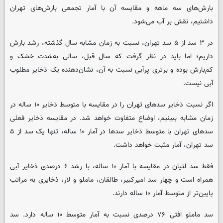
بارش‌های سه ماهه و مقایسه آن با آمار تجمعی بارش‌های تهران
داشتیم، نقش بر آب می‌شود.
در ۳ سد از ۵ سد تهران، نسبت به زمان مشابه سال گذشته، رشد بارش
داریم؛ اما باید در نظر گرفت که سال قبل، سالی به‌شدت خشک و
کم‌بارش بوده و برتری پرآبی نسبت به آن، نشان‌دهنده یک ذخایر مطلوب
آبی نیست.
اگر نسبت ذخایر سدهای تهران را در مقایسه با متوسط ذخایر ۱۰ ساله در
زمان مشابه ببینیم، اوضاع متفاوت خواهد شد. در مقایسه ذخایر فعلی
سدهای تهران با متوسط ذخایر سدها در آمار ۱۰ ساله، تنها یک سد از ۵
سد تهران، آمار مثبت خواهد داشت.
فقط سد لتیان در مقایسه با آمار ۱۰ ساله، با رشد ۶ درصدی ذخایر آبی
همراه است و چهار سد امیرکبیر، طالقان، ماملو و لار، ذخایری به مراتب
پایین‌تر از متوسط آمار ۱۰ ساله دارند.
سد ماملو افتی ۷۶ درصدی نسبت به آمار متوسط ۱۰ ساله دارد. سد