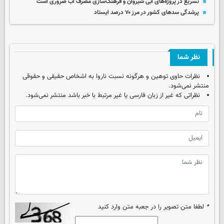
تسریع در پروژه‌های آبی شیروان و فرهنگ‌سازی مصرف آب ضروری است
پرشدگی سدهای کشور در مرز ۷۰ درصد ایستاد
نظر شما
نظرات حاوی توهین و هرگونه نسبت ناروا به اشخاص حقیقی و حقوقی
منتشر نمی‌شود.
نظراتی که غیر از زبان فارسی یا غیر مرتبط با خبر باشد منتشر نمی‌شود.
*
لطفا متن تصویر را در جعبه متن وارد کنید