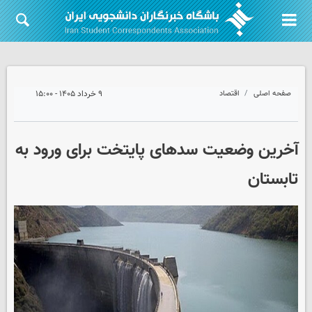
صفحه اصلی
اقتصاد
۹ خرداد ۱۴۰۵ - ۱۵:۰۰
آخرین وضعیت سدهای پایتخت برای ورود به
تابستان