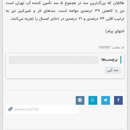
طالقان که بزرگ‌ترین سد در مجموع ۵ سد تأمین کننده آب تهران است
نیز با کاهش ۳۹ درصدی مواجه است. سدهای لار و امیرکبیر نیز به
ترتیب افتی ۴۴ درصدی و ۲۱ درصدی در ذخایر امسال را تجربه می‌کنند.
انتهای پیام/
کد مطلب:
1307507
برچسب‌ها
سد آبی