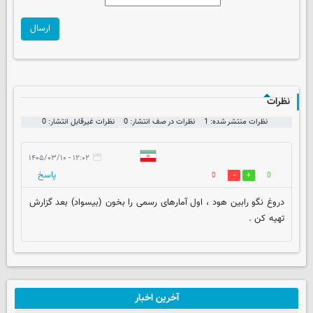
ارسال
نظرات
نظرات منتشر شده: 1
نظرات در صف انتشار: 0
نظرات غیرقابل انتشار: 0
۱۲:۰۲ - ۱۴۰۵/۰۳/۱۰
پاسخ
0
0
دروغ نگو رابین هود ، اول آمارهای رسمی را بخون (بیسواد) بعد گزارش
تهیه کن .
آخرین اخبار