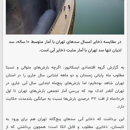
در مقایسه ذخایر امسال سدهای تهران با آمار متوسط ۱۰ ساله، سد
لتیان تنها سد تهران با آمار مثبت ذخایر آبی است.
به گزارش گروه اقتصادی ایسکانیوز، اگرچه بارش‌های متوالی و نسبتا
مطلوب ماه پایانی زمستان و دو ماهه ابتدایی سال جاری را در استان
تهران شاهد بوده‌ایم؛ اما بارش‌های پنج‌ماه ابتدایی سال آبی جاری در
تهران آنقدر اندک بود که بررسی آمار تجمعی بارش‌های تهران تا اول
خردادماه از افت ۳۲ درصدی بارش‌ها نسبت به میانگین بلندمدت حکایت
دارد.
این برداشت که ذخایر آبی سدهای پنج‌گانه تهران هم برای ورود به
تابستان، ذخایری مطلوب و قابل اتکا است؛ همچون برداشتی که از