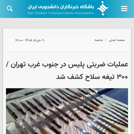
صفحه اصلی
جامعه
۱۱ خرداد ۱۴۰۵ - ۱۶:۰۰
عملیات ضربتی پلیس در جنوب غرب تهران /
۳۰۰ تیغه سلاح کشف شد