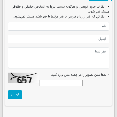
نظرات حاوی توهین و هرگونه نسبت ناروا به اشخاص حقیقی و حقوقی
منتشر نمی‌شود.
نظراتی که غیر از زبان فارسی یا غیر مرتبط با خبر باشد منتشر نمی‌شود.
*
لطفا متن تصویر را در جعبه متن وارد کنید
ارسال