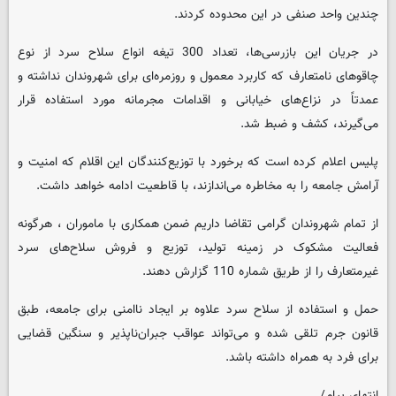
چندین واحد صنفی در این محدوده کردند.
در جریان این بازرسی‌ها، تعداد 300 تیغه انواع سلاح سرد از نوع
چاقوهای نامتعارف که کاربرد معمول و روزمره‌ای برای شهروندان نداشته و
عمدتاً در نزاع‌های خیابانی و اقدامات مجرمانه مورد استفاده قرار
می‌گیرند، کشف و ضبط شد.
پلیس اعلام کرده است که برخورد با توزیع‌کنندگان این اقلام که امنیت و
آرامش جامعه را به مخاطره می‌اندازند، با قاطعیت ادامه خواهد داشت.
از تمام شهروندان گرامی تقاضا داریم ضمن همکاری با ماموران ، هرگونه
فعالیت مشکوک در زمینه تولید، توزیع و فروش سلاح‌های سرد
غیرمتعارف را از طریق شماره 110 گزارش دهند.
حمل و استفاده از سلاح سرد علاوه بر ایجاد ناامنی برای جامعه، طبق
قانون جرم تلقی شده و می‌تواند عواقب جبران‌ناپذیر و سنگین قضایی
برای فرد به همراه داشته باشد.
انتهای پیام/