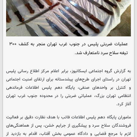
عملیات ضربتی پلیس در جنوب غرب تهران منجر به کشف ۳۰۰
تیغه سلاح سرد نامتعارف شد.
به گزارش گروه اجتماعی ایسکانیوز، برابر اعلام مرکز اطلاع رسانی پلیس
تهران در راستای اجرای طرح‌های پیشدستانه برای ارتقای امنیت اجتماعی
و کنترل بر واحدهای صنفی، پایگاه دهم پلیس اطلاعات فرماندهی
انتظامی تهران بزرگ، عملیاتی ضربتی را در محدوده جنوب غرب تهران
آغاز کرد.
ماموران پایگاه دهم پلیس اطلاعات فاتب با هدف نظارت دقیق بر فعالیت
فروشندگان سلاح سرد و پیشگیری از جرایم خشن، پس از هماهنگی‌های
لازم با مرجع قضایی و دادگاه عمومی بخش آفتاب، اقدام به بازدید از