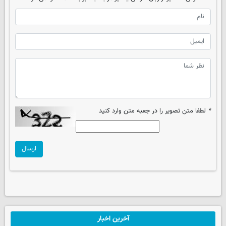
*
لطفا متن تصویر را در جعبه متن وارد کنید
ارسال
آخرین اخبار