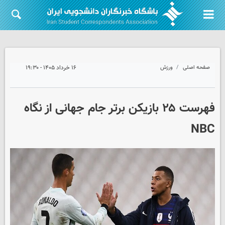
صفحه اصلی
ورزش
۱۶ خرداد ۱۴۰۵ - ۱۹:۳۰
فهرست ۲۵ بازیکن برتر جام جهانی از نگاه
NBC