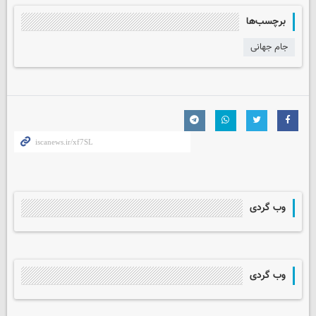
برچسب‌ها
جام جهانی
وب گردی
وب گردی