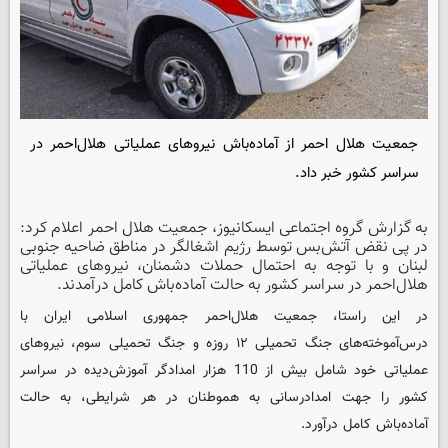
جمعیت هلال احمر از آماده‌باش نیروهای عملیاتی هلال‌احمر در
سراسر کشور خبر داد.
به گزارش گروه اجتماعی ایسکانیوز، جمعیت هلال احمر اعلام کرد:
در پی نقض آتش‌بس توسط رژیم اشغالگر در مناطق ضاحیه جنوبی
لبنان و با توجه به احتمال حملات دشمنان، نیروهای عملیاتی
هلال‌احمر در سراسر کشور به حالت آماده‌باش کامل درآمدند.
در این راستا، جمعیت‌ هلال‌احمر جمهوری اسلامی ایران با
درس‌آموخته‌های جنگ تحمیلی ١٢ روزه و جنگ تحمیلی سوم، نیروهای
عملیاتی خود شامل بیش از 110 هزار امدادگر آموزش‌دیده در سراسر
کشور را جهت امدادرسانی به هموطنان در هر شرایطی، به حالت
آماده‌باش کامل درآورد.