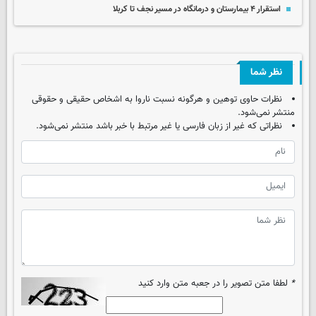
استقرار ۴ بیمارستان و درمانگاه در مسیر نجف تا کربلا
نظر شما
نظرات حاوی توهین و هرگونه نسبت ناروا به اشخاص حقیقی و حقوقی
منتشر نمی‌شود.
نظراتی که غیر از زبان فارسی یا غیر مرتبط با خبر باشد منتشر نمی‌شود.
*
لطفا متن تصویر را در جعبه متن وارد کنید