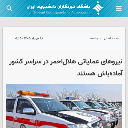
صفحه اصلی
جامعه
۱۸ خرداد ۱۴۰۵ - ۰۱:۱۵
نیروهای عملیاتی هلال‌احمر در سراسر کشور
آماده‌باش هستند