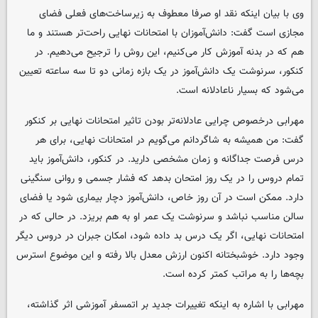
وی با بیان اینکه نقد او صرفا معطوف به زیرساخت‌های فعلی فضای
مجازی است گفت: دانش‌آموزان با امتحانات نهایی راحت‌تر هستند و ما
هم که در بدنه آموزش کار می‌کنیم، این روش را ترجیح می‌دهیم. در
کنکور، سرنوشت یک دانش‌آموز در یک بازه زمانی دو تا سه ساعته تعیین
می‌شود که بسیار ناعادلانه است.
مهرابی درخصوص چرایی عادلانه‌تر بودن تاثیر امتحانات نهایی بر کنکور
گفت: من همیشه به شاگردانم می‌گویم در امتحانات نهایی، برای هر
درس فرصت جداگانه و زمان مشخصی دارید. در کنکور، دانش‌آموز باید
تمام دروس را در یک روز امتحان بدهد که فشار جسمی و روانی سنگینی
دارد. ممکن است در آن روز خاص، دانش‌آموز دچار بیماری شود یا فضای
سالن مناسب نباشد و سرنوشت یک عمر او به هم بریزد. در حالی که در
امتحانات نهایی، اگر یک درس بد داده شود، امکان جبران در دروس دیگر
وجود دارد. خوشبختانه اکنون ارزش معدل بالا رفته و این موضوع استرس
بچه‌ها را به مراتب کمتر کرده است.
مهرابی با اشاره به اینکه تغییرات جدید بر اتمسفر آموزشی اثر گذاشته،