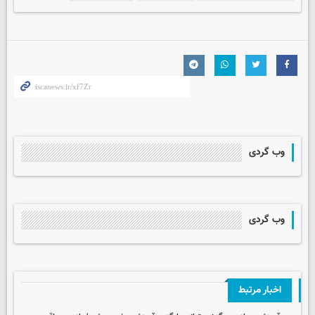
وب گردی
وب گردی
اخبار مرتبط