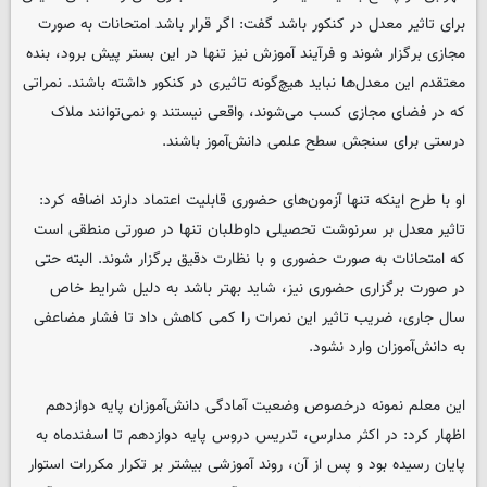
برای تاثیر معدل در کنکور باشد گفت: اگر قرار باشد امتحانات به صورت
مجازی برگزار شوند و فرآیند آموزش نیز تنها در این بستر پیش برود، بنده
معتقدم این معدل‌ها نباید هیچ‌گونه تاثیری در کنکور داشته باشند. نمراتی
که در فضای مجازی کسب می‌شوند، واقعی نیستند و نمی‌توانند ملاک
درستی برای سنجش سطح علمی دانش‌آموز باشند.
او با طرح اینکه تنها آزمون‌های حضوری قابلیت اعتماد دارند اضافه کرد:
تاثیر معدل بر سرنوشت تحصیلی داوطلبان تنها در صورتی منطقی است
که امتحانات به صورت حضوری و با نظارت دقیق برگزار شوند. البته حتی
در صورت برگزاری حضوری نیز، شاید بهتر باشد به دلیل شرایط خاص
سال جاری، ضریب تاثیر این نمرات را کمی کاهش داد تا فشار مضاعفی
به دانش‌آموزان وارد نشود.
این معلم نمونه درخصوص وضعیت آمادگی دانش‌آموزان پایه دوازدهم
اظهار کرد: در اکثر مدارس، تدریس دروس پایه دوازدهم تا اسفندماه به
پایان رسیده بود و پس از آن، روند آموزشی بیشتر بر تکرار مکررات استوار