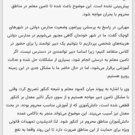
پیش‌بینی نشده است. این موضوع باعث شده تا تامین معلم در مناطق
محروم با بحران مواجه شود.
مهرابی در پاسخ به پرسشی پیرامون وضعیت مدارس دولتی در شهرهای
کوچک گفت: ما در شهر خودمان گاهی مجبور می‌شویم در مدارس دولتی
هزینه‌های شخصی بپردازیم تا بتوانیم یک دبیر توانمند را برای حضور در
کلاس متقاعد کنیم؛ زیرا اساسا دبیر توانمندی در دسترس نیست. اگر
تامین معلم به درستی انجام شود، بسیاری از مشکلات حل شده و عدالت
آموزشی برقرار می‌شود، اما در حال حاضر ما با مشکل جدی در این زمینه
روبرو هستیم.
وی با اشاره به پیوند میان کمبود معلم و نتیجه کنکور تصریح کرد: وقتی
با مشکل تامین دبیر مواجه هستیم و از سوی دیگر تاثیر معدل بر کنکور
قطعی شده است، دانش‌آموزی که از آموزش مناسب محروم بوده، در بحث
معدل نیز آسیب می‌بیند. این موضوع می‌تواند منجر به ناکامی عمده
دانش‌آموزان مناطق محروم در کنکور شود. لذا اندیشیدن تمهیدات قانونی
ویژه برای حمایت از این مناطق ضرورت دارد تا این روند واقعا به نفع