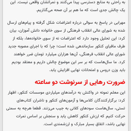
به راحتی به منابع دسترسی پیدا می‌کنند و نمراتشان واقعی نیست. این
یک چالش جدی است که ما هم بر آن صحه می‌گذاریم.
مهرابی در پاسخ به سوالی درباره اعتراضات شکل گرفته و پیام‌های ارسال
شده به شورای عالی انقلاب فرهنگی از سوی خانواده دانش آموزان، بیان
کرد: این تحلیل وجود دارد که اعتراضات نه از سوی خانواده‌ها، بلکه از
طرف مافیای کنکور سازماندهی شده است؛ چرا که با اجرای مصوبه جدید
شورای عالی انقلاب فرهنگی، آن‌ها هزاران میلیارد تومان ضرر خواهند
کرد. ما سال‌هاست که بر سر این موضوع چالش داریم و معتقد بودیم
باید وزن دروس و امتحانات نهایی افزایش یابد.
ضرورت رهایی از سرنوشت دو ساعته
این معلم نمونه در واکنش به درآمدهای میلیاردی موسسات کنکور، اظهار
کرد: برگزارکنندگان کلاس‌ها و آزمون‌های کنکور و ناشران کتاب‌های
تستی، سال‌هاست سودهای کلانی به جیب می‌زنند. قطعا هرچه به سمتی
حرکت کنیم که ارزش کنکور کاهش یابد و سنجش بر اساس نمرات
نهایی باشد، اتفاق بسیار مبارک و ارزشمندی است.