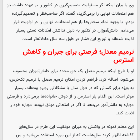
وی با بیان اینکه اگر مسئولیت تصمیم‌گیری در کشور را بر عهده داشت باز
هم امتحانات نهایی را برمی‌گزید، گفت: اگر صاحب‌نظر و تصمیم‌گیرنده
بودم، با وجود تمام سختی‌ها باز هم امتحانات نهایی را در اولویت قرار
می‌دادم. دانش‌آموزان در کنکور به دلیل نداشتن امکانات تستی بسیار
اذیت شده‌اند و توزیع این فشار در طول سه سال عادلانه‌تر است.
ترمیم معدل؛ فرصتی برای جبران و کاهش
استرس
او با طرح اینکه ترمیم معدل یک حق مجدد برای دانش‌آموزان محسوب
می‌شود، اضافه کرد: فراهم کردن امکان ترمیم معدل یا ترمیم تک‌درس،
به ویژه برای کسانی که در طول سال با مشکلاتی روبرو بوده‌اند، بسیار
موثر است. این اقدام بار استرس را از دوش خانواده‌ها برمی‌دارد و فرصتی
دوباره به دانش‌آموز می‌دهد تا اگر در امتحانی موفق نبوده، دوباره خود را
اثبات کند.
این معلم نمونه در واکنش به میزان موفقیت این طرح در سال‌های
گذشته اظهار کرد: سال‌هاست که از این مورد استفاده می‌شود و من