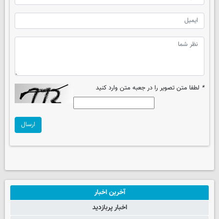
*
لطفا متن تصویر را در جعبه متن وارد کنید
ارسال
آخرین اخبار
اخبار پربازدید