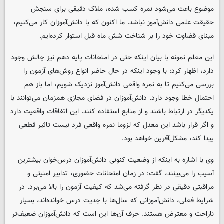
موضوع باعث می‌شود نمره کسب شده، ملاک دقیقی برای سنجش
حقیقت علمی دانش‌آموز نباشد. ما اکنون که با دانش‌آموزان کار می‌کنیم،
مبنای قضاوت خود را بر شناخت شش ماه قبل استوار کرده‌ایم.
این معلم نمونه با بیان اینکه حتی در امتحانات پایه دهم نیز چالش وجود
دارد، اظهار کرد: با وجود اینکه در حال حاضر انواع روش‌های آزمون را
بررسی می‌کنیم تا به نمره واقعی دانش‌آموز نزدیک شویم، اما باز هم
احتمال خطا وجود دارد. دانش‌آموزان در فضای مجازی همزمان می‌توانند با
یکدیگر در ارتباط باشند و از منابع استفاده کنند. این اتفاقات واقعیت دارد
و اگر قرار باشد این معدل که لزوما نمره واقعی فرد نیست تاثیر قطعی
پیدا کند، مشکل‌آفرین خواهد بود.
وی با اشاره به اینکه از وضعیت کنونی دانش‌آموزان درس‌خوان بیشترین
آسیب را می‌بینند، گفت: در زمان امتحانات حضوری، تدابیر امنیتی و
مراقبتی دقیقی در نظر گرفته می‌شد که کیفیت آزمون را بالا می‌برد. در
شرایط فعلی، دانش‌آموزانی که سال‌ها با جدیت درس خوانده‌اند، بسیار
ناراحت و معترض هستند. حرف آن‌ها این است که دانش‌آموزان ضعیف‌تر