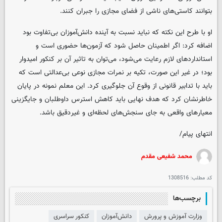
بتوانند کاستی‌های ناشی از فضای مجازی را جبران کنند.
او با طرح این نکته که نباید نسبت به آینده دانش‌آموزان بی‌تفاوت بود
اضافه کرد: اگر اطمینان حاصل شود که آزمون‌ها حضوری است و
استانداردهای لازم رعایت می‌شود، می‌توان به تاثیر آن بر کنکور امیدوار
بود؛ در غیر این صورت، تکیه بر نمرات مجازی نوعی بی‌عدالتی است که
باید با تدابیر قانونی از وقوع آن جلوگیری کرد. این معلم نمونه در پایان
خاطرنشان کرد که هدف نهایی باید کاهش استرس داوطلبان و جایگزینی
معیارهای واقعی به جای سنجش‌های لحظه‌ای و غیردقیق باشد.
انتهای پیام/
محمد شفیعی مقدم
کد مطلب:
1308516
برچسب‌ها
وزارت آموزش و پرورش
دانش‌آموزان
کنکور سراسری