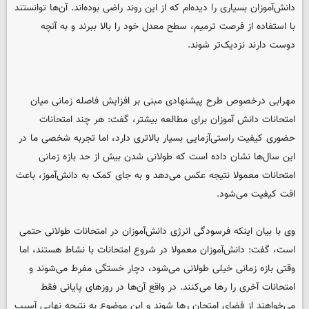
دانش‌آموزان بسیاری را دیده‌ام که از این روند راضی بوده‌اند. آن‌ها توانستند
با استفاده از فرصت ترمیم، سطح معدل خود را بالا ببرند و به آنچه
دوست دارند نزدیک‌تر شوند.
مهرابی درخصوص طرح پیشنهادی مبنی بر افزایش فاصله زمانی میان
امتحانات دانش آموزان برای مطالعه بیشتر، گفت: هر چند امتحانات
حضوری کیفیت راستی‌آزمایی بسیار بالاتری دارد، اما تجربه شخصی ما در
این سال‌ها نشان داده است که طولانی شدن بیش از حد بازه زمانی
امتحانات معمولا نتیجه عکس می‌دهد و به جای کمک به دانش‌آموز، باعث
افت کیفیت می‌شود.
وی با بیان اینکه فرسودگی انرژی دانش‌آموزان در امتحانات طولانی حتمی
است، گفت: دانش‌آموزان معمولا در شروع امتحانات با نشاط هستند، اما
وقتی بازه زمانی خیلی طولانی می‌شود، دچار خستگی مفرط می‌شوند و
امتحانات آخری را رها می‌کنند. در واقع آن‌ها در روزهای پایانی فقط
می‌خواهند از فضای امتحان رها شوند و این موضوع به نتیجه نهایی آسیب