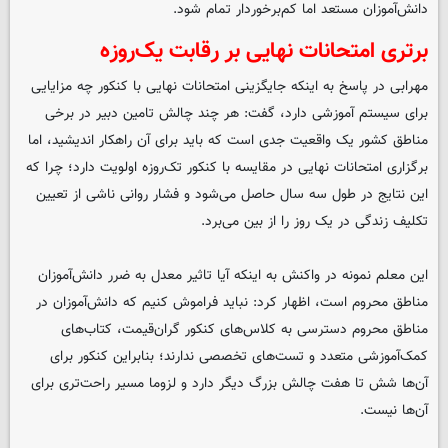
دانش‌آموزان مستعد اما کم‌برخوردار تمام شود.
برتری امتحانات نهایی بر رقابت یک‌روزه
مهرابی در پاسخ به اینکه جایگزینی امتحانات نهایی با کنکور چه مزایایی
برای سیستم آموزشی دارد، گفت: هر چند چالش تامین دبیر در برخی
مناطق کشور یک واقعیت جدی است که باید برای آن راهکار اندیشید، اما
برگزاری امتحانات نهایی در مقایسه با کنکور تک‌روزه اولویت دارد؛ چرا که
این نتایج در طول سه سال حاصل می‌شود و فشار روانی ناشی از تعیین
تکلیف زندگی در یک روز را از بین می‌برد.
این معلم نمونه در واکنش به اینکه آیا تاثیر معدل به ضرر دانش‌آموزان
مناطق محروم است، اظهار کرد: نباید فراموش کنیم که دانش‌آموزان در
مناطق محروم دسترسی به کلاس‌های کنکور گران‌قیمت، کتاب‌های
کمک‌آموزشی متعدد و تست‌های تخصصی ندارند؛ بنابراین کنکور برای
آن‌ها شش تا هفت چالش بزرگ دیگر دارد و لزوما مسیر راحت‌تری برای
آن‌ها نیست.