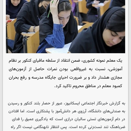
یک معلم نمونه کشوری، ضمن انتقاد از سلطه مافیای کنکور بر نظام
آموزشی، نسبت به غیرواقعی بودن نمرات حاصل از آزمون‌های
مجازی هشدار داد و بر ضرورت احیای جایگاه مدرسه و رفع بحران
کمبود معلم در مناطق محروم تاکید کرد.
به گزارش خبرنگار اجتماعی ایسکانیوز، عبور از حصار بلند کنکور و رسیدن
به صندلی‌های دانشگاه، آرزوی هر دانش‌آموز با پشتکاری است. اما افتادن
در دام آزمون‌های تستی سالیان درازی است که یادگیری عمیق را فدای
ضرباهنگ تند تست‌زنی کرده است. پس انتظار نابهنگامی نیست اگر راه