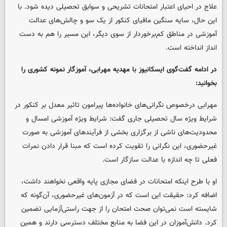
علاج در احیای اعتبار امتحانات تشریحی و سوابق تحصیلی دیده شود. با
این حال، سایه سنگین مافیای کنکور از یک سو و چالش‌های عدالت
آموزشی در مناطق کم‌برخوردار از سوی دیگر، این مسیر را هم به دست
انداز انداخته است.
در ادامه گفت‌گوی ایسکانیوز با مهدیه مهرابی، آموزگار نمونه کشوری را
بخوانید:
مهرابی درخصوص نگرانی‌های خانواده‌ها پیرامون تاثیر معدل بر کنکور در
شرایط ویژه سال تحصیلی جاری گفت: شرایط ویژه آموزشی امسال و
محدودیت‌های ناشی از برگزاری بخشی از فرآیندهای آموزشی به صورت
غیرحضوری، این نگرانی را تقویت کرده است که مبنا قرار دادن نمرات
فعلی تا چه اندازه با عدالت سازگار است.
او با طرح اینکه امتحانات در فضای مجازی پایه واقعی نخواهند داشت،
اضافه کرد: حقیقت این است که در آزمون‌های غیرحضوری، آن‌گونه که
شایسته است نمی‌توان صحت امتحان را از جهت راستی‌آزمایی تضمین
کرد. دانش‌آموزان در این فضا به منابع مختلف دسترسی دارند و همین