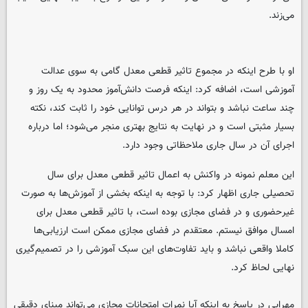
می‌زند.
او با طرح اینکه در مجموع تاثیر قطعی معدل گامی به سوی عدالت
آموزشی است، اضافه کرد: اینکه فرصت دانش‌آموز محدود به یک روز و
چند ساعت نباشد و بتواند در هر درس توانایی خود را ثابت کند، نکته
بسیار مثبتی است و در نهایت به نتایج بهتری منجر می‌شود؛ اما درباره
اجرای آن در سال جاری ملاحظاتی وجود دارد.
این معلم نمونه در واکنش به اعمال تاثیر قطعی معدل برای سال
تحصیلی جاری اظهار کرد: با توجه به اینکه بخشی از آموزش‌ها به صورت
غیرحضوری و در فضای مجازی بوده است، با تاثیر قطعی معدل برای
امسال موافق نیستم. معتقدم در فضای مجازی ممکن است ارزیابی‌ها
کاملا واقعی نباشد و باید تفاوت‌های این سبک آموزشی را در تصمیم‌گیری
نهایی لحاظ کرد.
مهرابی در پاسخ به اینکه آیا نمرات امتحانات مجازی می‌تواند مبنای دقیقی