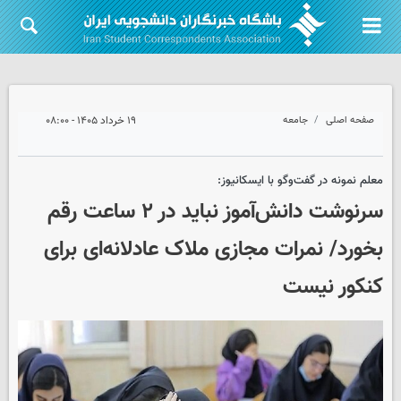
صفحه اصلی
جامعه
۱۹ خرداد ۱۴۰۵ - ۰۸:۰۰
معلم نمونه در گفت‌وگو با ایسکانیوز:
سرنوشت دانش‌آموز نباید در ۲ ساعت رقم
بخورد/ نمرات مجازی ملاک عادلانه‌ای برای
کنکور نیست