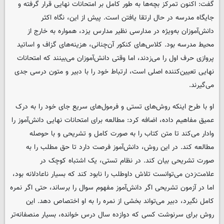
گفت: اکنون تمرکز بچه‌ها به طور کامل بر امتحانات نهایی قرار گرفته و
جایگاه مدرسه در حال ارتقا یافتن است. پیش از این، نگاه اکثر
دانش‌آموزان به‌ویژه در مدارسی نظیر مدارس یزد، همواره به خارج از
محیط مدرسه بود. کلاس‌های کنکور آن‌چنانی، هزینه‌های گزاف و اساتید
پروازی حرف اول را می‌زدند، اما وقتی دانش‌آموزان می‌بینند که امتحانات
نهایی تعیین‌کننده اصلی است، ارتباط خود را با دبیر و متون درسی جدی
می‌گیرند.
او با طرح اینکه روش‌های تستی و فرمول‌های سریع جای خود را به درک
عمیق مفاهیم داده، اضافه کرد: مطالعه برای امتحانات نهایی دانش‌آموز را
وادار می‌کند تا متن کتاب را به صورت کامل و تشریحی و با حوصله
مطالعه کند. در این روش، دانش‌آموز فرصت دارد تا حق مطلب را به
صورت تشریحی بیان کند. در نظام تستی، یک اشتباه کوچک در
علامت‌زدن می‌توانست تلاش داوطلب را نابود کند که بسیار ناعادلانه بود،
اما در آزمون تشریحی اگر دانش‌آموز مفهوم سوال را برساند، حتی اگر نمره
کامل نگیرد، دبیر می‌تواند بخشی از نمره را به او اختصاص دهد. این
روش برای سرنوشت کسی که دوازده سال درس خوانده، بسیار منصفانه‌تر