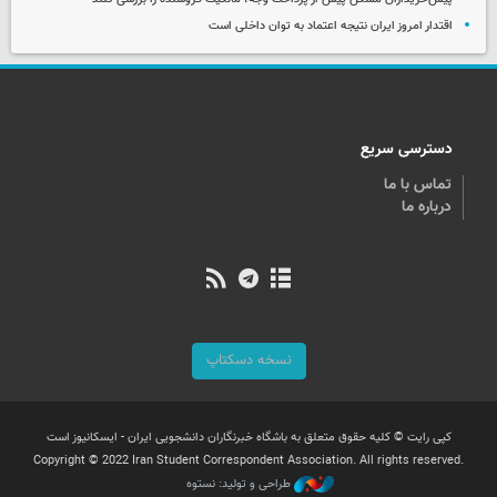
اقتدار امروز ایران نتیجه اعتماد به توان داخلی است
دسترسی سریع
تماس با ما
درباره ما
نسخه دسکتاپ
کپی رایت © کلیه حقوق متعلق به باشگاه خبرنگاران دانشجویی ایران - ایسکانیوز است
Copyright © 2022 Iran Student Correspondent Association. All rights reserved.
طراحی و تولید: نستوه