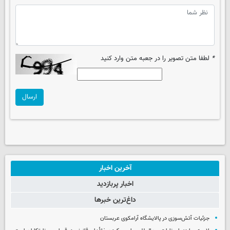
*
لطفا متن تصویر را در جعبه متن وارد کنید
ارسال
آخرین اخبار
اخبار پربازدید
داغ‌ترین خبرها
جزئیات آتش‌سوزی در پالایشگاه آرامکوی عربستان