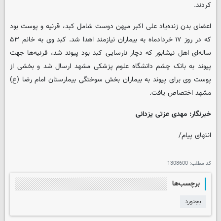
کردند.
اعضای بدن زنده‌یاد علی اکبر میهن دوست شامل کبد، قرنیه و پوست بود
که در روز ۱۷ خردادماه به بیماران نیازمند اهدا شد. کبد وی به خانم ۵۳
ساله‌ای اهل نیشابور که دچار نارسایی کبد بود پیوند شد، قرنیه‌ها جهت
پیوند به بانک چشم دانشگاه علوم پزشکی مشهد ارسال شد و بخشی از
پوست وی برای پیوند به بیماران بخش سوختگی بیمارستان امام رضا (ع)
مشهد اختصاص یافت.
خبرنگار: مهدی عزتی یزدانی
انتهای پیام/
کد مطلب:
1308600
برچسب‌ها
بجنورد