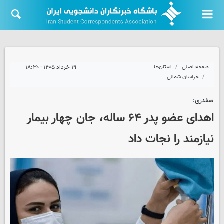
صفحه اصلی
استان‌ها
۱۹ خرداد ۱۴۰۵ - ۱۸:۳۰
خراسان شمالی
صفدری:
اهدای عضو پدر ۶۴ ساله، جان چهار بیمار
نیازمند را نجات داد