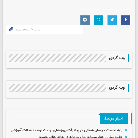
وب گردی
وب گردی
اخبار مرتبط
رتبه نخست خراسان شمالی در پیشرفت پروژه‌های نهضت توسعه عدالت آموزشی
جذب بیش از هزار میلیارد ریال سرمایه در تعاونی‌های بجنورد