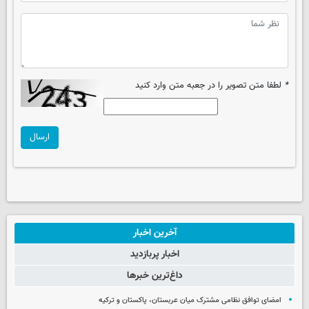
*
لطفا متن تصویر را در جعبه متن وارد کنید
ارسال
آخرین اخبار
اخبار پربازدید
داغ‌ترین خبرها
امضای توافق نظامی مشترک میان عربستان، پاکستان و ترکیه