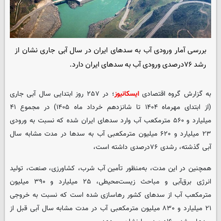
بررسی آمار ورودی آب به سدهای ایران در سال آبی جاری نشان از
رشد ۷۶درصدی ورودی آب به سدهای ایران دارد.
به گزارش گروه اقتصادی
ایسکانیوز
؛ در ۲۵۷ روز ابتدایی سال آبی جاری
(از ابتدای مهرماه ۱۴۰۴ تا شانزدهم خرداد ماه ۱۴۰۵) در مجموع ۴۱
میلیارد و ۵۶۰ مترمکعب آب وارد سدهای ایران شده که نسبت به ورودی
۲۳ میلیارد و ۶۲۰ میلیون مترمکعبی آب به سدها در مدت مشابه سال
آبی گذشته، رشدی ۷۶درصدی داشته است،
همچنین در این مدت، به‌منظور تأمین آب شرب، کشاورزی، صنعت، تولید
انرژی برق‌آبی و مباحث زیست‌محیطی، ۲۵ میلیارد و ۳۹۰ میلیون
مترمکعب آب از سدهای کشور رهاسازی شده است که نسبت به خروجی
۲۱ میلیارد و ۸۳۰ میلیون مترمکعبی آب در مدت مشابه سال آبی قبل از