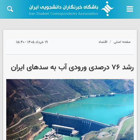
صفحه اصلی
اقتصاد
۱۹ خرداد ۱۴۰۵ - ۱۵:۴۰
رشد ۷۶ درصدی ورودی آب به سدهای ایران