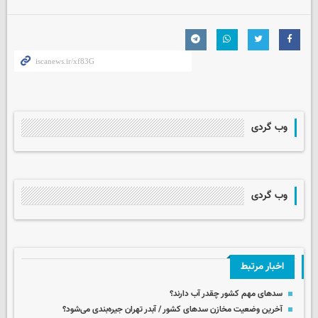
وب گردی
وب گردی
اخبار مرتبط
سدهای مهم کشور چقدر آب دارند؟
آخرین وضعیت مخازن سدهای کشور / آبدر تهران جیره‌بندی می‌شود؟