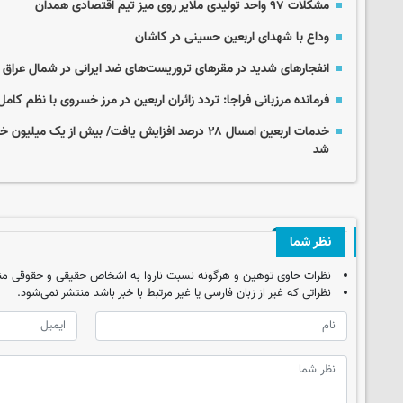
مشکلات ۹۷ واحد تولیدی ملایر روی میز تیم اقتصادی همدان
وداع با شهدای اربعین حسینی در کاشان
انفجارهای شدید در مقرهای تروریست‌های ضد ایرانی در شمال عراق
فرمانده مرزبانی فراجا: تردد زائران اربعین در مرز خسروی با نظم کا
خدمات اربعین امسال ۲۸ درصد افزایش یافت/ بیش از یک می
شد
نظر شما
نظرات حاوی توهین و هرگونه نسبت ناروا به اشخاص حقیقی و حقوقی من
نظراتی که غیر از زبان فارسی یا غیر مرتبط با خبر باشد منتشر نمی‌شود.