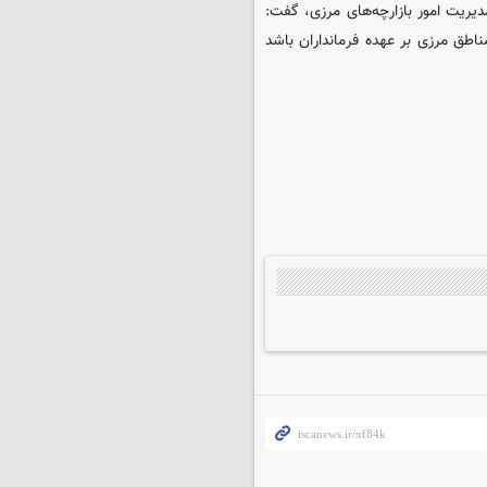
دیریت امور بازارچه‌های مرزی، گفت:
ناطق مرزی بر عهده فرمانداران باشد