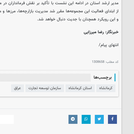
مدیر ارشد استان در ادامه این نشست با تأکید بر نقش فرمانداران در م
از ابتدای فعالیت این مجموعه‌ها مقرر شد مدیریت بازارچه‌ها، مرزها و م
و این رویکرد همچنان با جدیت دنبال خواهد شد.
خبرنگار: رضا میرزایی
انتهای پیام/
کد مطلب:
1308658
برچسب‌ها
کرمانشاه
استان کرمانشاه
سازمان توسعه تجارت
عراق