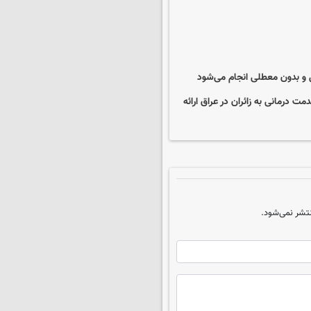
مل و بدون معطلی انجام می‌شود
لیون خدمت درمانی به زائران در عراق ارائه
تشر نمی‌شود.