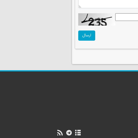
ارسال