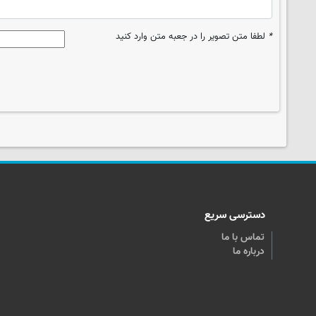
*
لطفا متن تصویر را در جعبه متن وارد کنید
دسترسی سریع
تماس با ما
درباره ما