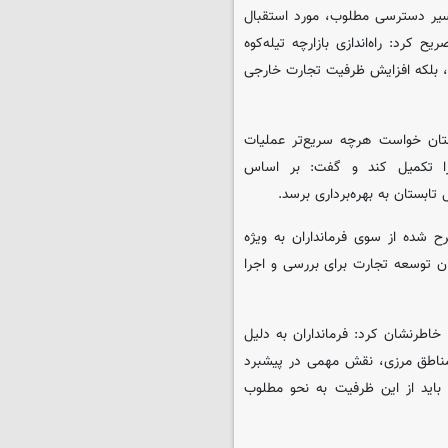
مسیر دسترسی مطلوب، مورد استقبال
ح کرد: راه‌اندازی بازارچه تیله‌کوه
ت، بلکه افزایش ظرفیت تجارت خارجی
ستان خواست هرچه سریع‌تر عملیات
ا تکمیل کند و گفت: بر اساس
 تابستان به بهره‌برداری برسد.
 شده از سوی فرمانداران به ویژه
ان توسعه تجارت برای بررسی و اجرا
 خاطرنشان کرد: فرمانداران به دلیل
مناطق مرزی، نقش مهمی در پیشبرد
 باید از این ظرفیت به نحو مطلوب