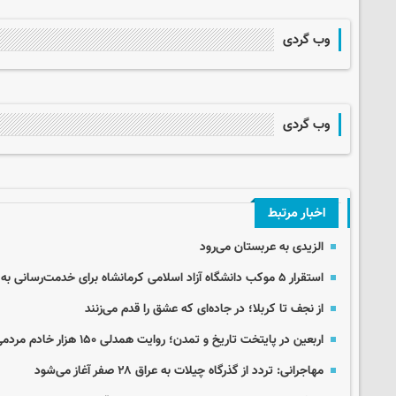
وب گردی
وب گردی
اخبار مرتبط
الزیدی به عربستان می‌رود
استقرار ۵ موکب دانشگاه آزاد اسلامی کرمانشاه برای خدمت‌رسانی به زائران اربعین
از نجف تا کربلا؛ در جاده‌ای که عشق را قدم می‌زنند
اربعین در پایتخت تاریخ و تمدن؛ روایت همدلی ۱۵۰ هزار خادم مردمی
مهاجرانی: تردد از گذرگاه چیلات به عراق ۲۸ صفر آغاز می‌شود