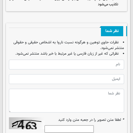
تکذیب می‌شود
نظر شما
نظرات حاوی توهین و هرگونه نسبت ناروا به اشخاص حقیقی و حقوقی
منتشر نمی‌شود.
نظراتی که غیر از زبان فارسی یا غیر مرتبط با خبر باشد منتشر نمی‌شود.
*
لطفا متن تصویر را در جعبه متن وارد کنید