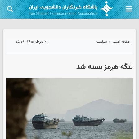
صفحه اصلی
سیاست
۲۱ خرداد ۱۴۰۵ - ۰۵:۰۹
تنگه هرمز بسته شد