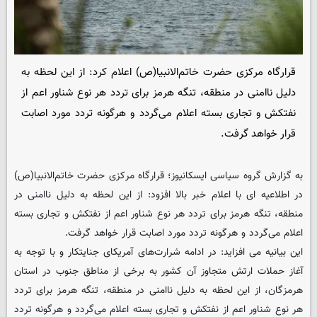
قرارگاه مرکزی حضرت خاتم‌الانبیا(ص) اعلام کرد: از این لحظه به
دلیل ناامنی در منطقه، تنگه هرمز برای تردد هر نوع شناور اعم از
نفتکش و تجاری بسته اعلام می‌گردد و هرگونه تردد مورد اصابت
قرار خواهد گرفت.
به گزارش گروه سیاسی ایسکانیوز؛ قرارگاه مرکزی حضرت خاتم‌الانبیا(ص)
در اطلاعیه ای با اعلام خبر بالا افزود: از این لحظه به دلیل ناامنی در
منطقه، تنگه هرمز برای تردد هر نوع شناور اعم از نفتکش و تجاری بسته
اعلام می‌گردد و هرگونه تردد مورد اصابت قرار خواهد گرفت.
‌این بیانیه می افزاید: در ادامه شرارت‌های آمریکای جنایتکار و با توجه به
آغاز حملات ارتش متجاوز آن کشور به برخی از مناطق جنوب در استان
هرمزگان، از این لحظه به دلیل ناامنی در منطقه، تنگه هرمز برای تردد
هر نوع شناور اعم از نفتکش و تجاری بسته اعلام می‌گردد و هرگونه تردد