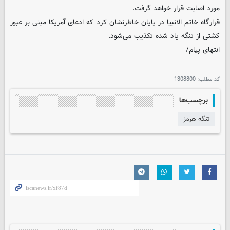
مورد اصابت قرار خواهد گرفت.
‌قرارگاه خاتم الانبیا در پایان خاطرنشان کرد که ادعای آمریکا مبنی بر عبور
کشتی از تنگه یاد شده تکذیب می‌شود.
انتهای پیام/
کد مطلب:
1308800
برچسب‌ها
تنگه هرمز