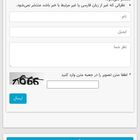
نظراتی که غیر از زبان فارسی یا غیر مرتبط با خبر باشد منتشر نمی‌شود.
*
لطفا متن تصویر را در جعبه متن وارد کنید
ارسال