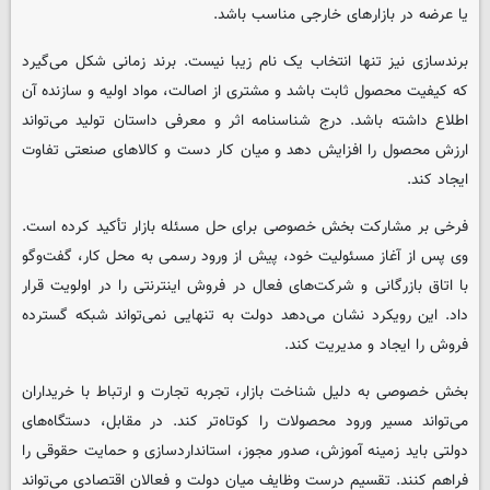
یا عرضه در بازارهای خارجی مناسب باشد.
برندسازی نیز تنها انتخاب یک نام زیبا نیست. برند زمانی شکل می‌گیرد
که کیفیت محصول ثابت باشد و مشتری از اصالت، مواد اولیه و سازنده آن
اطلاع داشته باشد. درج شناسنامه اثر و معرفی داستان تولید می‌تواند
ارزش محصول را افزایش دهد و میان کار دست و کالاهای صنعتی تفاوت
ایجاد کند.
فرخی بر مشارکت بخش خصوصی برای حل مسئله بازار تأکید کرده است.
وی پس از آغاز مسئولیت خود، پیش از ورود رسمی به محل کار، گفت‌وگو
با اتاق بازرگانی و شرکت‌های فعال در فروش اینترنتی را در اولویت قرار
داد. این رویکرد نشان می‌دهد دولت به تنهایی نمی‌تواند شبکه گسترده
فروش را ایجاد و مدیریت کند.
بخش خصوصی به دلیل شناخت بازار، تجربه تجارت و ارتباط با خریداران
می‌تواند مسیر ورود محصولات را کوتاه‌تر کند. در مقابل، دستگاه‌های
دولتی باید زمینه آموزش، صدور مجوز، استانداردسازی و حمایت حقوقی را
فراهم کنند. تقسیم درست وظایف میان دولت و فعالان اقتصادی می‌تواند