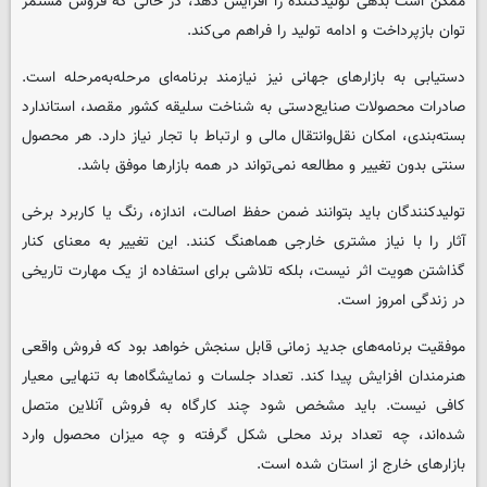
ممکن است بدهی تولیدکننده را افزایش دهد، در حالی که فروش مستمر
توان بازپرداخت و ادامه تولید را فراهم می‌کند.
دستیابی به بازارهای جهانی نیز نیازمند برنامه‌ای مرحله‌به‌مرحله است.
صادرات محصولات صنایع‌دستی به شناخت سلیقه کشور مقصد، استاندارد
بسته‌بندی، امکان نقل‌وانتقال مالی و ارتباط با تجار نیاز دارد. هر محصول
سنتی بدون تغییر و مطالعه نمی‌تواند در همه بازارها موفق باشد.
تولیدکنندگان باید بتوانند ضمن حفظ اصالت، اندازه، رنگ یا کاربرد برخی
آثار را با نیاز مشتری خارجی هماهنگ کنند. این تغییر به معنای کنار
گذاشتن هویت اثر نیست، بلکه تلاشی برای استفاده از یک مهارت تاریخی
در زندگی امروز است.
موفقیت برنامه‌های جدید زمانی قابل سنجش خواهد بود که فروش واقعی
هنرمندان افزایش پیدا کند. تعداد جلسات و نمایشگاه‌ها به تنهایی معیار
کافی نیست. باید مشخص شود چند کارگاه به فروش آنلاین متصل
شده‌اند، چه تعداد برند محلی شکل گرفته و چه میزان محصول وارد
بازارهای خارج از استان شده است.