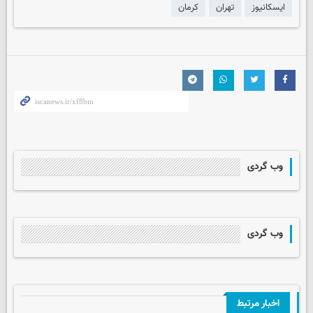
ایسکانیوز
تهران
کرمان
وب گردی
وب گردی
اخبار مرتبط