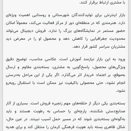
با مشتری ارتباط برقرار کنند.
بازار اینترنتی برای تولیدکنندگان شهرستانی و روستایی اهمیت ویژه‌ای
دارد. هنرمندی که در منطقه‌ای دور از مرکز فعالیت می‌کند، معمولاً امکان
حضور مستمر در نمایشگاه‌های بزرگ را ندارد. فروش دیجیتال می‌تواند
محدودیت جغرافیایی را کاهش دهد و محصول او را در معرض دید
مشتریان سراسر کشور قرار دهد.
ورود به این بازار نیازمند آموزش است. عکاسی مناسب، توضیح دقیق
ویژگی‌های محصول، پاسخ‌گویی به مشتری، بسته‌بندی مقاوم و ارسال
به‌موقع، بر اعتماد خریدار اثر می‌گذارد. اگر یکی از این مراحل به‌درستی
انجام نشود، حتی محصولی باکیفیت نیز ممکن است با استقبال روبه‌رو
نشود.
بسته‌بندی یکی دیگر از حلقه‌های مهم زنجیره فروش است. بسیاری از آثار
صنایع‌دستی شکننده، پارچه‌ای یا حساس به رطوبت هستند و باید
به‌گونه‌ای بسته‌بندی شوند که در مسیر حمل آسیب نبینند. در عین حال،
شکل ظاهری بسته باید هویت فرهنگی کرمان را منتقل کند و برای هدیه