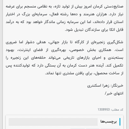
صنایع‌دستی کرمان امروز بیش از تولید تازه، به نظامی منسجم برای عرضه
نیاز دارد. هزاران هنرمند و ده‌ها رشته فعال، سرمایه‌ای بزرگ در اختیار
استان قرار داده‌اند، اما این سرمایه زمانی ماندگار خواهد بود که به درآمد
قابل اتکا برای سازندگان تبدیل شود.
شکل‌گیری زنجیره‌ای از کارگاه تا بازار جهانی، هدفی دشوار اما ضروری
است. همکاری بخش خصوصی، بهره‌گیری از فضای اینترنت، بهبود
بسته‌بندی و احیای بازارهای تاریخی می‌تواند حلقه‌های این زنجیره را
تکمیل کند. آینده هنر دست کرمان به آن بستگی دارد که تولیدکننده پس
از ساخت محصول، برای یافتن مشتری تنها نماند.
خبرنگار: زهرا اسکندری
انتهای خبر/
کد مطلب:
1308953
برچسب‌ها