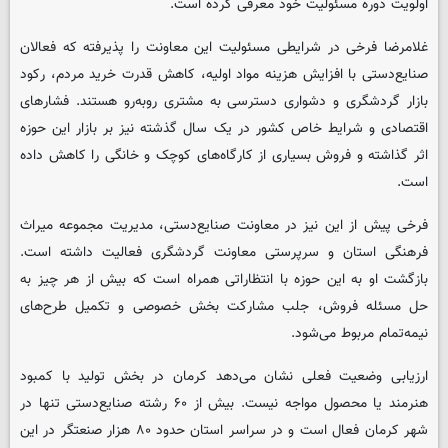
اولویت دوره مسئولیت خود معرفی کرده است.
غلامرضا فرخی در شرایطی مسئولیت این معاونت را پذیرفته که فعالان
صنایع‌دستی با افزایش هزینه مواد اولیه، کاهش قدرت خرید مردم، رکود
بازار گردشگری و دشواری دسترسی به مشتری روبه‌رو هستند. فشارهای
اقتصادی و شرایط خاص کشور در یک سال گذشته نیز بر بازار این حوزه
اثر گذاشته و فروش بسیاری از کارگاه‌های کوچک و خانگی را کاهش داده
است.
فرخی پیش از این نیز در معاونت صنایع‌دستی، مدیریت مجموعه میراث
فرهنگی استان و سرپرستی معاونت گردشگری فعالیت داشته است.
بازگشت او به این حوزه با انتظاراتی همراه است که بیش از هر چیز به
حل مسئله فروش، جلب مشارکت بخش خصوصی و تکمیل طرح‌های
نیمه‌تمام مربوط می‌شود.
ارزیابی وضعیت فعلی نشان می‌دهد کرمان در بخش تولید با کمبود
هنرمند یا محصول مواجه نیست. بیش از ۶۰ رشته صنایع‌دستی تنها در
شهر کرمان فعال است و در سراسر استان حدود ۸۰ هزار صنعتگر در این