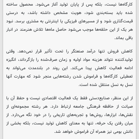
کارگاه‌ها نیست، بلکه پس از پایان تولید آغاز می‌شود. محصول ساخته
شده باید بسته‌بندی شود، هویت مشخص داشته باشد، به درستی
قیمت‌گذاری شود و از مسیرهای فیزیکی یا اینترنتی به مشتری برسد. نبود
هر یک از این حلقه‌ها موجب می‌شود حاصل ماه‌ها تلاش هنرمند در انبار
باقی بماند.
کاهش فروش تنها درآمد صنعتگر را تحت تأثیر قرار نمی‌دهد. وقتی
تولیدکننده نتواند هزینه مواد اولیه و زمان صرف‌شده را بازگرداند، انگیزه
ادامه فعالیت کاهش پیدا می‌کند. این روند در بلندمدت می‌تواند به
تعطیلی کارگاه‌ها و فراموش شدن رشته‌هایی منجر شود که مهارت آنها
نسل به نسل منتقل شده است.
از این منظر، صنایع‌دستی فقط یک فعالیت اقتصادی نیست و حفظ آن با
صیانت از حافظه فرهنگی جامعه ارتباط دارد. هر رشته مجموعه‌ای از
نقش‌ها، ابزارها، روش‌ها و تجربه‌های تاریخی را در خود نگه می‌دارد. از
میان رفتن یک حرفه، تنها به معنای کاهش تولید نیست، بلکه بخشی از
دانش بومی نیز همراه آن فراموش خواهد شد.