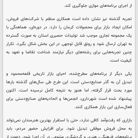
از اجرای برنامه‌های موازی جلوگیری کند.
تجربه گذشته نیز نشان داده است همکاری منظم با شرکت‌های فروش،
امکان ایجاد بازار برای محصولات کرمان را دارد. در دوره‌ای، هماهنگی با
یک مجموعه تجاری موجب شد تولیدات حصیری استان به صورت گسترده
به تهران ارسال شود و رونق قابل توجهی در این بخش شکل بگیرد. تکرار
چنین تجربه‌هایی برای رشته‌های دیگر نیازمند شناخت تقاضا و تعهد به
کیفیت است.
یکی دیگر از برنامه‌های مطرح‌شده، احیای بازار تاریخی قلعه‌محمود و
تبدیل آن به گذر صنایع‌دستی است. این طرح طی سال‌های گذشته بارها
مورد بحث قرار گرفته، اما هنوز به نتیجه کامل نرسیده است. اکنون
پیشنهاد شده است شهرداری، انجمن‌ها و اتحادیه‌های صنایع‌دستی برای
فعال‌سازی این بازار همکاری کنند.
بازاری که رفت‌وآمد کافی ندارد، حتی با استقرار بهترین هنرمندان نمی‌تواند
به محل فروش موفقی تبدیل شود. برای افزایش حضور مردم، باید
برنامه‌های فرهنگی، هنری و گردشگری متنوعی در آن اجرا شود. دعوت از