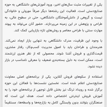
یکی از تغییرات مثبت سال‌های اخیر، ورود آموزش‌های دانشگاهی به حوزه
صنایع‌دستی است. فعالیت این رشته‌ها دیگر صرفاً موروثی و خانوادگی
نیست و گروهی از دانش‌آموختگان دانشگاهی، حتی در سطوح عالی، به
طراحی و پژوهش در این زمینه می‌پردازند. حضور آنان می‌تواند به پیوند
مهارت سنتی با طراحی معاصر و روش‌های تازه بازاریابی کمک کند.
با وجود این ظرفیت، مدرک دانشگاهی به تنهایی بازار ایجاد نمی‌کند.
هنرمندان و طراحان باید با اصول مدیریت کسب‌وکار، رفتار مشتری،
قیمت‌گذاری و فروش آشنا شوند. محصولی که از نظر هنری ارزشمند
است، ممکن است به دلیل بسته‌بندی ضعیف یا معرفی نامناسب در بازار
دیده نشود.
استفاده از سکوهای فروش آنلاین، یکی از برنامه‌های اصلی معاونت
صنایع‌دستی اعلام شده است. نخستین نشست‌ها با فعالان این حوزه
برگزار شده و رویداد ترنگ نیز بخش قابل توجهی از برنامه‌های خود را به
آموزش فروش اینترنتی اختصاص داده است. هدف این است که
صنعتگران بتوانند بدون وابستگی کامل به بازارچه‌ها و واسطه‌ها، مستقیماً