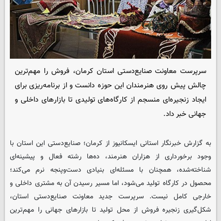
سرپرست معاونت صنایع‌دستی استان کرمان، فروش را مهم‌ترین
چالش پیش روی هنرمندان این حوزه دانست و از برنامه‌ریزی برای
ایجاد زنجیره‌ای منسجم از کارگاه‌های تولیدی تا بازارهای داخلی و
جهانی خبر داد.
به گزارش خبرنگار استانی ایسکانیوز از کرمان؛ صنایع‌دستی این استان با
وجود برخورداری از هزاران هنرمند، ده‌ها رشته فعال و پیشینه‌ای
شناخته‌شده، همچنان با مسئله‌ای بنیادی دست‌وپنجه نرم می‌کند؛
محصول در کارگاه تولید می‌شود، اما مسیر رسیدن آن به مشتری داخلی و
خارجی کامل نیست. سرپرست جدید معاونت صنایع‌دستی استان،
شکل‌گیری زنجیره فروش از محل تولید تا بازارهای جهانی را مهم‌ترین