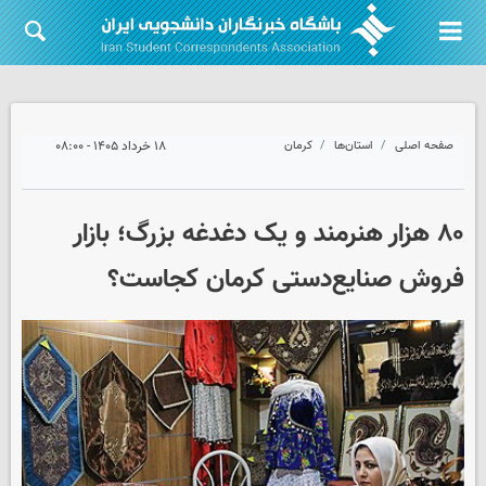
صفحه اصلی
استان‌ها
کرمان
۱۸ خرداد ۱۴۰۵ - ۰۸:۰۰
۸۰ هزار هنرمند و یک دغدغه بزرگ؛ بازار
فروش صنایع‌دستی کرمان کجاست؟