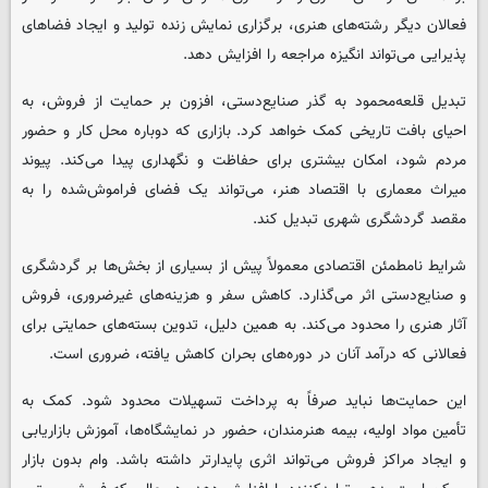
فعالان دیگر رشته‌های هنری، برگزاری نمایش زنده تولید و ایجاد فضاهای
پذیرایی می‌تواند انگیزه مراجعه را افزایش دهد.
تبدیل قلعه‌محمود به گذر صنایع‌دستی، افزون بر حمایت از فروش، به
احیای بافت تاریخی کمک خواهد کرد. بازاری که دوباره محل کار و حضور
مردم شود، امکان بیشتری برای حفاظت و نگهداری پیدا می‌کند. پیوند
میراث معماری با اقتصاد هنر، می‌تواند یک فضای فراموش‌شده را به
مقصد گردشگری شهری تبدیل کند.
شرایط نامطمئن اقتصادی معمولاً پیش از بسیاری از بخش‌ها بر گردشگری
و صنایع‌دستی اثر می‌گذارد. کاهش سفر و هزینه‌های غیرضروری، فروش
آثار هنری را محدود می‌کند. به همین دلیل، تدوین بسته‌های حمایتی برای
فعالانی که درآمد آنان در دوره‌های بحران کاهش یافته، ضروری است.
این حمایت‌ها نباید صرفاً به پرداخت تسهیلات محدود شود. کمک به
تأمین مواد اولیه، بیمه هنرمندان، حضور در نمایشگاه‌ها، آموزش بازاریابی
و ایجاد مراکز فروش می‌تواند اثری پایدارتر داشته باشد. وام بدون بازار