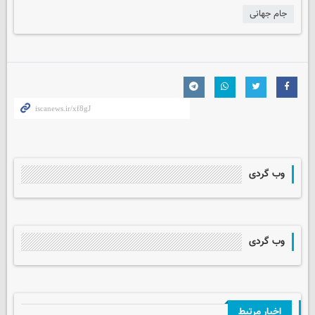
جام جهانی
وب گردی
وب گردی
اخبار مرتبط