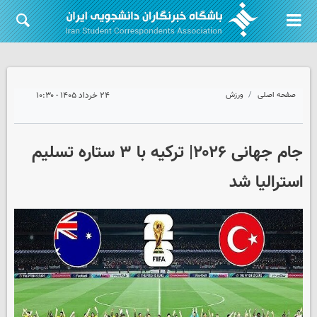
صفحه اصلی
ورزش
۲۴ خرداد ۱۴۰۵ - ۱۰:۳۰
جام جهانی ۲۰۲۶| ترکیه با ۳ ستاره تسلیم
استرالیا شد