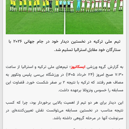
تیم ملی ترکیه در نخستین دیدار خود در جام جهانی ۲۰۲۶ با
ستارگان خود مقابل استرالیا تسلیم شد.
به گزارش گروه ورزشی
ایسکانیوز
؛ تیم‌های ملی ترکیه و استرالیا از ساعت
۷:۳۰ صبح امروز (۲۴ خرداد ۱۴۰۵) در ورزشگاه بی‌سی پلیس ونکوور به
مصاف هم رفتند که ترکیه با نتیجه ۲ بر صفر شکست خورد. قضاوت این
مسابقه را خسوس ونزوئلا برعهده داشت.
این دیدار برای هر دو تیم از اهمیت بالایی برخوردار بود، چرا که کسب
نتیجه مناسب در نخستین مسابقه می‌توانست نقش تعیین‌کننده‌ای در
سرنوشت آنها در مرحله گروهی داشته باشد.