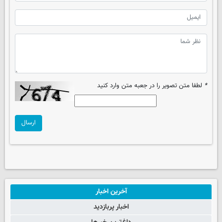
*
لطفا متن تصویر را در جعبه متن وارد کنید
ارسال
آخرین اخبار
اخبار پربازدید