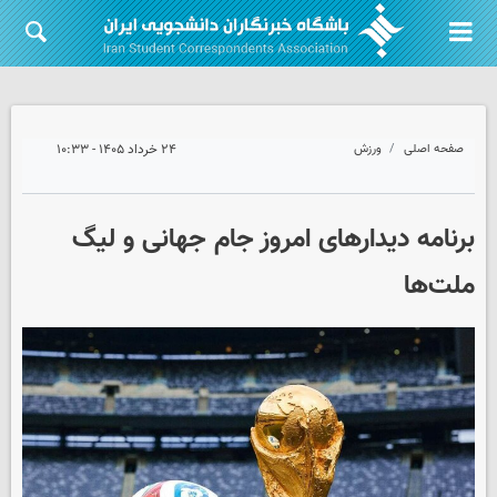
صفحه اصلی
ورزش
۲۴ خرداد ۱۴۰۵ - ۱۰:۳۳
برنامه دیدارهای امروز جام جهانی و لیگ
ملت‌ها