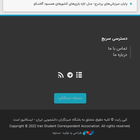
پایان میزبانی‌های پرخرج؛ مدل تازه بازی‌های کشورهای همسود گلاسکو
دسترسی سریع
تماس با ما
درباره ما
نسخه دسکتاپ
کپی رایت © کلیه حقوق متعلق به باشگاه خبرنگاران دانشجویی ایران - ایسکانیوز است
Copyright © 2022 Iran Student Correspondent Association. All rights reserved.
طراحی و تولید: نستوه