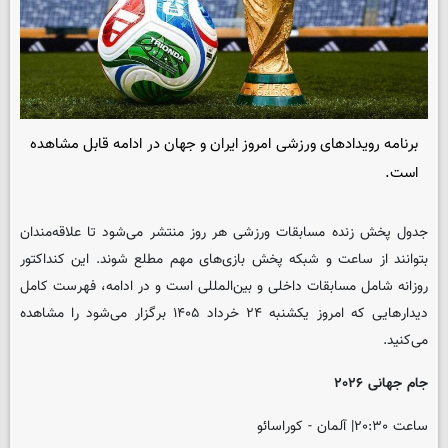
برنامه رویدادهای ورزشی امروز ایران و جهان در ادامه قابل مشاهده
است.
جدول پخش زنده مسابقات ورزشی هر روز منتشر می‌شود تا علاقه‌مندان
بتوانند از ساعت و شبکه پخش بازی‌های مهم مطلع شوند. این کنداکتور
روزانه شامل مسابقات داخلی و بین‌المللی است و در ادامه، فهرست کامل
دیدارهایی که امروز یکشنبه ۲۴ خرداد ۱۴۰۵ برگزار می‌شود را مشاهده
می‌کنید.
جام جهانی ۲۰۲۶
ساعت ۲۰:۳۰| آلمان - کوراسائو