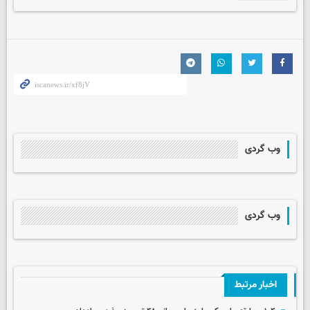
وب گردی
وب گردی
اخبار مرتبط