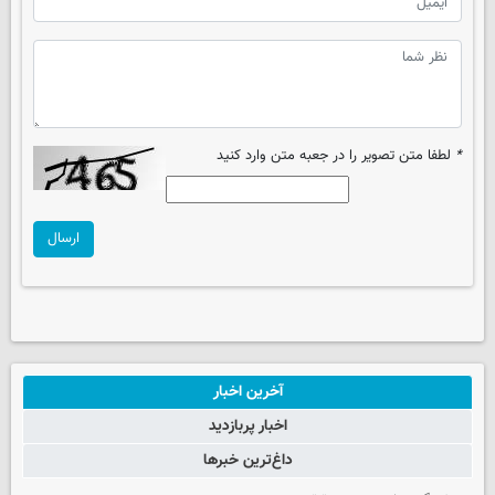
*
لطفا متن تصویر را در جعبه متن وارد کنید
ارسال
آخرین اخبار
اخبار پربازدید
داغ‌ترین خبرها