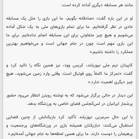
مانند هر مسابقه دیگری آماده کرده است.
او در این باره گفت: «صادقانه بگویم، ما این بازی را مثل یک مسابقه
عادی در نظر گرفته‌ایم. ما برای تمام بازی‌های ملی به یک شکل آماده
می‌شویم و هیچ چیز متفاوتی برای این مسابقه انجام نداده‌ایم. برای ما
این بازی مهم است چون در جام جهانی است و می‌خواهیم بهترین
عملکرد را داشته باشیم.»
کاپیتان تیم ملی نیوزیلند، کریس وود، نیز همین نگاه را تائید کرد و
گفت: «تمرکز ما کاملاً روی فوتبال است. وقتی وارد زمین می‌شوید، هیچ
چیز دیگری اهمیت ندارد.»
این دیدار در حالی برگزار می‌شود که به نوشته رویترز انتظار می‌رود حضور
پرشمار ایرانیان در لس‌آنجلس فضای خاصی به ورزشگاه بدهد.
با این حال سرمربی نیوزیلند تأکید کرد بازیکنانش از چنین فضایی
استقبال می‌کنند: «بازیکنان همیشه بازی در ورزشگاه‌های پرجمعیت و
پرهیجان را دوست دارند. ما برای همین لحظه‌ها به جام جهانی آمده‌ایم.»