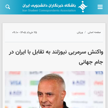
صفحه اصلی
ورزش
۲۵ خرداد ۱۴۰۵ - ۰۹:۱۰
واکنش سرمربی نیوزلند به تقابل با ایران در
جام جهانی