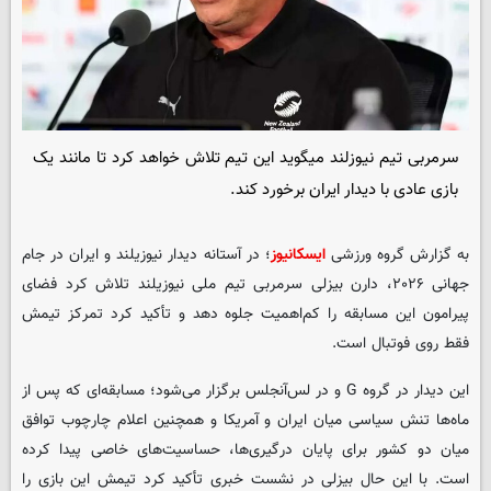
سرمربی تیم نیوزلند میگوید این تیم تلاش خواهد کرد تا مانند یک
بازی عادی با دیدار ایران برخورد کند.
به گزارش گروه ورزشی
ایسکانیوز
؛ در آستانه دیدار نیوزیلند و ایران در جام
جهانی ۲۰۲۶، دارن بیزلی سرمربی تیم ملی نیوزیلند تلاش کرد فضای
پیرامون این مسابقه را کم‌اهمیت جلوه دهد و تأکید کرد تمرکز تیمش
فقط روی فوتبال است.
این دیدار در گروه G و در لس‌آنجلس برگزار می‌شود؛ مسابقه‌ای که پس از
ماه‌ها تنش سیاسی میان ایران و آمریکا و همچنین اعلام چارچوب توافق
میان دو کشور برای پایان درگیری‌ها، حساسیت‌های خاصی پیدا کرده
است. با این حال بیزلی در نشست خبری تأکید کرد تیمش این بازی را