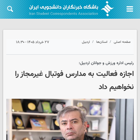
صفحه اصلی
استان‌ها
اردبیل
۲۷ خرداد ۱۴۰۵ - ۱۸:۳۰
رئیس اداره ورزش و جوانان اردبیل:
اجازه فعالیت به مدارس فوتبال غیرمجاز را
نخواهیم داد