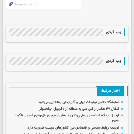
وب گردی
وب گردی
اخبار مرتبط
نمایشگاه دائمی تولیدات ایران و آذربایجان راه‌اندازی می‌شود
انتقال ۴۷ هکتار اراضی ملی به منطقه آزاد اردبیل -بیله‌سوار
اردبیل؛ پایگاه آماده‌سازی ملی‌پوشان آب‌های آرام برای بازی‌های آسیایی ناگویا
۲۰۲۶
توسعه روابط سیاسی و اقتصادی بین کشورهای دوست ضرورت دارد