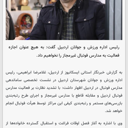
رئیس اداره ورزش و جوانان اردبیل گفت: به هیچ عنوان اجازه
فعالیت به مدارس فوتبال غیرمجاز را نخواهیم داد.
به گزارش خبرنگار استانی ایسکانیوز از اردبیل، غلامرضا ابراهیمی، رئیس
اداره ورزش و جوانان شهرستان اردبیل در نشست تخصصی ساماندهی
مدارس فوتبال در اردبیل اظهار داشت: با تشدید نظارت بر فعالیت مدارس
فوتبال اردبیل و مقابله قاطع با مدارس غیرمجاز و اجرای طرح رتبه‌بندی
بازرسی‌های مستمر و رتبه‌بندی کیفی این مراکز توسط هیأت فوتبال انجام
خواهد شد.
وی با اشاره به آغاز فصل اوقات فراغت و استقبال گسترده خانواده‌ها از