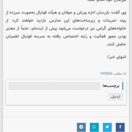
وی گفت: بازرسان اداره ورزش و جوانان و هیأت فوتبال به‌صورت سرزده از
روند تمرینات و زیرساخت‌های این مدارس بازدید خواهند کرد. از
خانواده‌های گرامی نیز درخواست می‌شود پیش از ثبت‌نام، حتماً از معتبر
بودن مجوز فعالیت و رتبه اختصاص یافته به مدرسه فوتبال اطمینان
حاصل کنند.
انتهای خبر/
کد مطلب:
1309662
برچسب‌ها
اردبیل