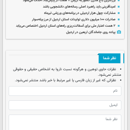
بزرگترین باغ مدرن کشور به ارزش ۷ همت در پارس‌آباد احداث می‌شود
امیدآفرینی باید راهبرد اصلی رسانه‌های دانشجویی باشد
مشارکت چهل‌ هزار اردبیلی در برنامه‌های ورزشی تیرماه
صادرات ۱۰۰ میلیون دلاری تولیدات استان اردبیل از مرز بیله‌سوار
۲ همت اعتبار ملی برای آسفالت‌ریزی راه‌های استان اردبیل اختصاص می‌یابد
پیاده روی جاماندگان اربعین در اردبیل
نظر شما
نظرات حاوی توهین و هرگونه نسبت ناروا به اشخاص حقیقی و حقوقی
منتشر نمی‌شود.
نظراتی که غیر از زبان فارسی یا غیر مرتبط با خبر باشد منتشر نمی‌شود.