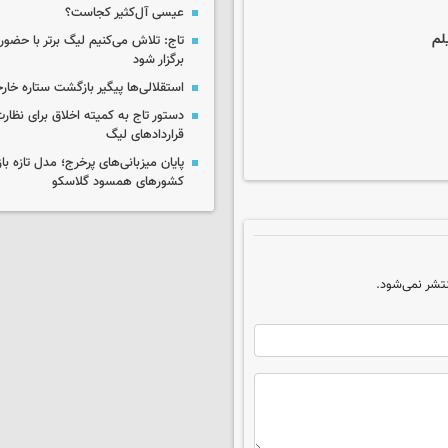
عیسی آل‌کثیر کجاست؟
تاج: تلاش می‌کنیم لیگ برتر با حضور 
برگزار شود
استقلالی‌ها پیگیر بازگشت ستاره خا
دستور تاج به کمیته اخلاق برای نظارت
قراردادهای لیگ
پایان میزبانی‌های پرخرج؛ مدل تازه با
کشورهای همسود گلاسکو
تشر نمی‌شود.