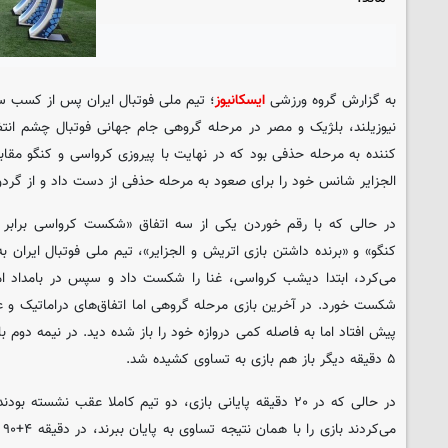
به گزارش گروه ورزشی
ایسکانیوز
؛ تیم ملی فوتبال ایران پس از کسب س
کننده به مرحله حذفی بود که در نهایت با پیروزی کرواسی و کنگو مقاب
الجزایر شانس خود را برای صعود به مرحله حذفی از دست داد و از گردو
در حالی که با رقم خوردن یکی از سه اتفاق «شکست کرواسی برابر غنا
می‌کرد، ابتدا دیشب کرواسی، غنا را شکست داد و سپس در بامداد امر
شکست خورد. در آخرین بازی مرحله گروهی اما اتفاق‌های دراماتیک و عجی
پیش افتاد اما به فاصله کمی دروازه خود را باز شده دید. در نیمه دوم با
۵ دقیقه دیگر باز هم بازی به تساوی کشیده شد.
در حالی که در ۲۰ دقیقه پایانی بازی، دو تیم کاملا عقب نشس
می