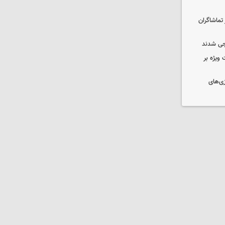
تماشاگران
رجی شدند
 ویژه بر
زی‌های