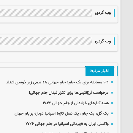
وب گردی
وب گردی
اخبار مرتبط
۱۰۴ مسابقه برای یک جام؛ جام جهانی ۴۸ تیمی زیر ذره‌بین اعداد
درخواست آرژانتینی‌ها برای تکرار فینال جام جهانی!
همه آمارهای خواندنی از جام جهانی ۲۰۲۶
یک گل، یک جام، یک نسل تازه؛ اسپانیا دوباره بر بام جهان
واکنش ایران به قهرمانی اسپانیا در جام جهانی ۲۰۲۶