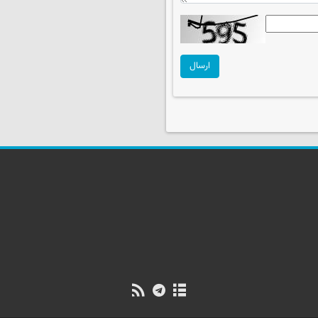
ارسال