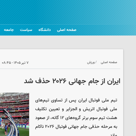
صفحه اصلی
دانشگاه
سیاست
جامعه
صفحه اصلی
ورزش
۷ تیر ۱۴۰۵ - ۰۸:۴۵
ایران از جام جهانی ۲۰۲۶ حذف شد
تیم ملی فوتبال ایران پس از تساوی تیم‌های
ملی فوتبال اتریش و الجزایر و تعیین تکلیف
هشت تیم سوم برتر گروه‌های ۱۲ گانه، از صعود
به مرحله حذفی جام جهانی فوتبال ۲۰۲۶ ناکام
ماند.