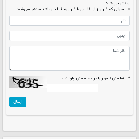
منتشر نمی‌شود.
نظراتی که غیر از زبان فارسی یا غیر مرتبط با خبر باشد منتشر نمی‌شود.
*
لطفا متن تصویر را در جعبه متن وارد کنید
ارسال