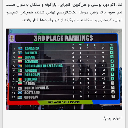
غنا، اکوادور، بوسنی و هرزگوین، الجزایر، پاراگوئه و سنگال به‌عنوان هشت
تیم سوم برتر راهی مرحله یک‌شانزدهم نهایی شدند، همچنین تیم‌های
ایران، کره‌جنوبی، اسکاتلند و اروگوئه از دور رقابت‌ها کنار رفتند.
انتهای پیام/