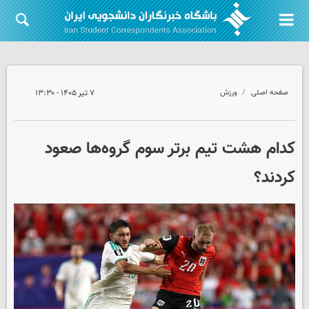
صفحه اصلی
ورزش
۷ تیر ۱۴۰۵ - ۱۳:۳۰
کدام هشت تیم برتر سوم گروه‌ها صعود
کردند؟