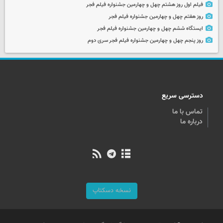
فیلم اول روز هشتم چهل و چهارمین جشنواره فیلم فجر
روز هفتم چهل و چهارمین جشنواره فیلم فجر
ایستگاه ششم چهل و چهارمین جشنواره فیلم فجر
روز پنجم چهل و چهارمین جشنواره فیلم فجر سری دوم
دسترسی سریع
تماس با ما
درباره ما
نسخه دسکتاپ