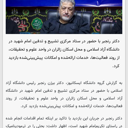
دکتر رنجبر با حضور در ستاد مرکزی تشییع و تدفین امام شهید در
دانشگاه آزاد اسلامی و محل اسکان زائران در واحد علوم و تحقیقات،
از روند فعالیت‌ها، خدمات ارائه‌شده و امکانات پیش‌بینی‌شده بازدید
کرد.
به گزارش گروه دانشگاه ایسکانیوز، دکتر بیژن رنجبر رئیس دانشگاه آزاد
اسلامی با حضور در ستاد مرکزی تشییع و تدفین امام شهید در دانشگاه
آزاد اسلامی و محل اسکان زائران در واحد علوم و تحقیقات، از روند
فعالیت‌ها، خدمات ارائه‌شده و امکانات پیش‌بینی‌شده بازدید کرد.
دکتر رنجبر در جریان این بازدید با تاکید بر اینکه تمام اقدامات انجام شده
در راستای تکریم‌امام شهید است، اظهار داشت: بحثی را در ترمودینامیک