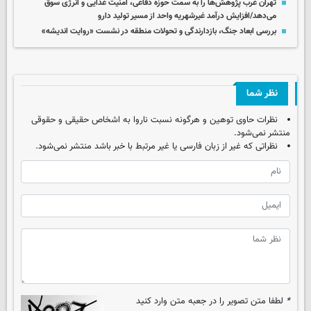
تهران غرب پژوهش‌ها را به سمت حوزه دفاعی، امنیت غذایی و انرژی سوق
می‌دهد/افزایش درآمد غیرشهریه واحد از مسیر تولید دارو
بررسی ابعاد جنگ، بازدارندگی و تحولات منطقه در نشست «روایت اندیشه»
نظر شما
نظرات حاوی توهین و هرگونه نسبت ناروا به اشخاص حقیقی و حقوقی
منتشر نمی‌شود.
نظراتی که غیر از زبان فارسی یا غیر مرتبط با خبر باشد منتشر نمی‌شود.
*
لطفا متن تصویر را در جعبه متن وارد کنید