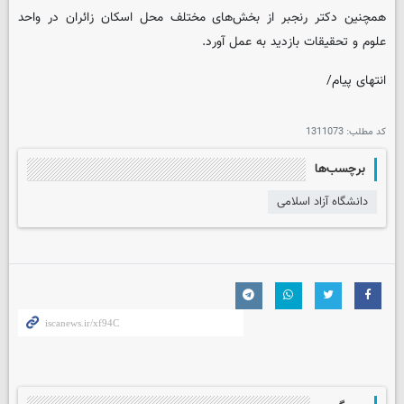
همچنین دکتر رنجبر از بخش‌های مختلف محل اسکان زائران در واحد
علوم و تحقیقات بازدید به عمل آورد.
انتهای پیام/
کد مطلب:
1311073
برچسب‌ها
دانشگاه آزاد اسلامی