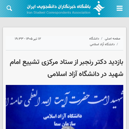
صفحه اصلی
دانشگاه
۱۲ تیر ۱۴۰۵ - ۱۹:۳۳
دانشگاه آزاد اسلامی
بازدید دکتر رنجبر از ستاد مرکزی تشییع امام
شهید در دانشگاه آزاد اسلامی