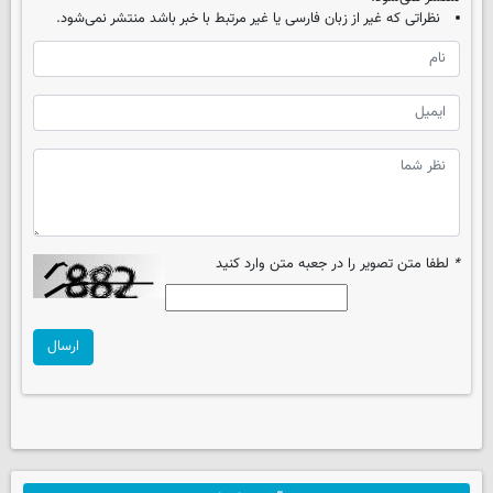
نظراتی که غیر از زبان فارسی یا غیر مرتبط با خبر باشد منتشر نمی‌شود.
*
لطفا متن تصویر را در جعبه متن وارد کنید
ارسال