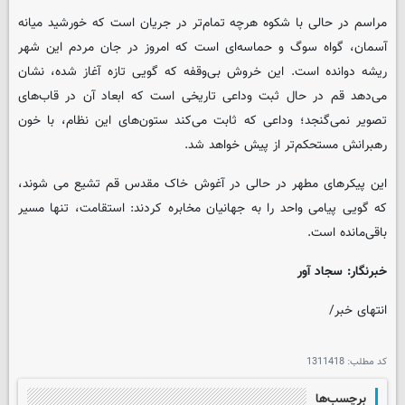
مراسم در حالی با شکوه هرچه تمام‌تر در جریان است که خورشید میانه
آسمان، گواه سوگ و حماسه‌ای است که امروز در جان مردم این شهر
ریشه دوانده است. این خروش بی‌وقفه که گویی تازه آغاز شده، نشان
می‌دهد قم در حال ثبت وداعی تاریخی است که ابعاد آن در قاب‌های
تصویر نمی‌گنجد؛ وداعی که ثابت می‌کند ستون‌های این نظام، با خون
رهبرانش مستحکم‌تر از پیش خواهد شد.
این پیکرهای مطهر در حالی در آغوش خاک مقدس قم تشیع می شوند،
که گویی پیامی واحد را به جهانیان مخابره کردند: استقامت، تنها مسیر
باقی‌مانده است.
خبرنگار: سجاد آور
انتهای خبر/
کد مطلب:
1311418
برچسب‌ها