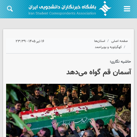
صفحه اصلی
استان‌ها
۱۶ تیر ۱۴۰۵ - ۲۳:۳۹
کهگیلویه و بویراحمد
حاشیه نگاری؛
آسمان قم گواه می‌دهد