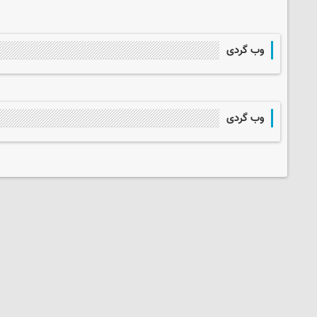
وب گردی
وب گردی