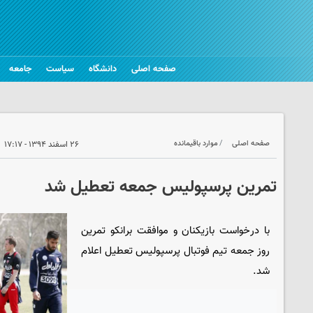
صفحه اصلی
دانشگاه
سیاست
جامعه
صفحه اصلی
موارد باقیمانده
۲۶ اسفند ۱۳۹۴ - ۱۷:۱۷
تمرین پرسپولیس جمعه تعطیل شد
با درخواست بازیکنان و موافقت برانکو تمرین
روز جمعه تیم فوتبال پرسپولیس تعطیل اعلام
شد.