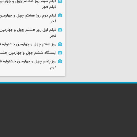
فیلم سوم روز هشتم چهل و چهارمین
فیلم فجر
فیلم دوم روز هشتم چهل و چهارمین 
فجر
فیلم اول روز هشتم چهل و چهارمین 
فجر
روز هفتم چهل و چهارمین جشنواره ف
ایستگاه ششم چهل و چهارمین جشنوا
روز پنجم چهل و چهارمین جشنواره ف
دوم