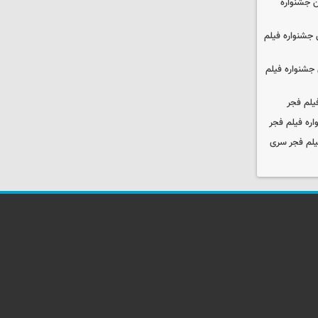
 جشنواره
جشنواره فیلم
جشنواره فیلم
یلم فجر
ره فیلم فجر
یلم فجر سری