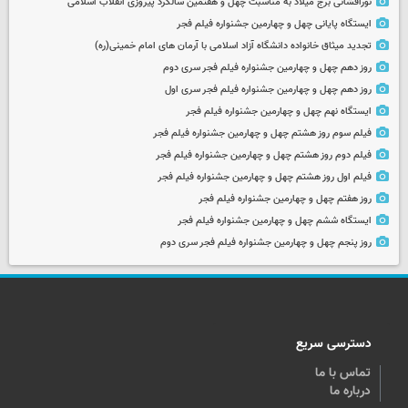
نورافشانی برج میلاد به مناسبت چهل‌ و هفتمین سالگرد پیروزی انقلاب اسلامی
ایستگاه پایانی چهل و چهارمین جشنواره فیلم فجر
تجدید میثاق خانواده دانشگاه آزاد اسلامی با آرمان های امام خمینی(ره)
روز دهم چهل و چهارمین جشنواره فیلم فجر سری دوم
روز دهم چهل و چهارمین جشنواره فیلم فجر سری اول
ایستگاه نهم چهل و چهارمین جشنواره فیلم فجر
فیلم سوم روز هشتم چهل و چهارمین جشنواره فیلم فجر
فیلم دوم روز هشتم چهل و چهارمین جشنواره فیلم فجر
فیلم اول روز هشتم چهل و چهارمین جشنواره فیلم فجر
روز هفتم چهل و چهارمین جشنواره فیلم فجر
ایستگاه ششم چهل و چهارمین جشنواره فیلم فجر
روز پنجم چهل و چهارمین جشنواره فیلم فجر سری دوم
دسترسی سریع
تماس با ما
درباره ما