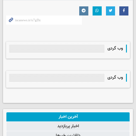
وب گردی
وب گردی
آخرین اخبار
اخبار پربازدید
داغ‌ترین خبرها