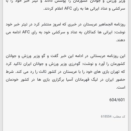
وزیر ورزش و جوانان کشورمان را پوشش دادند و تیتر خبر خود را با
سرکشی و عناد ایرانی ها به رای AFC اعلام کردند.
روزنامه الجماهیر عربستان در خبری که امروز منتشر کرد در تیتر خبر خود
نوشت: ایرانی ها کماکان به عناد و سرکشی خود به رای AFC ادامه می
دهند.
این روزنامه عربستانی در ادامه این خبر گفت و گو وزیر ورزش و جوانان
کشورمان را آورد و نوشت: گودرزی وزیر ورزش و جوانان ایران تاکید کرد
که تهران بازی های خود را با عربستان در کشور ثالث را رد می کند. شرط
حضور ایران در لیگ قهرمانان آسیا برگزاری بازی ها در کشور خودمان
است.
604/601
کد مطلب:
618554