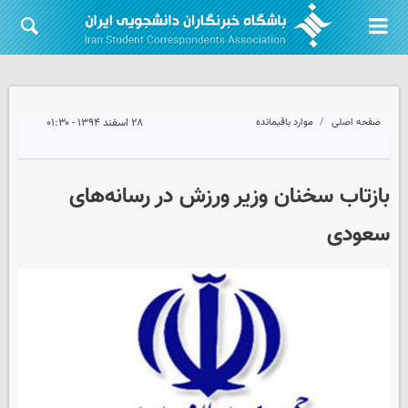
صفحه اصلی
موارد باقیمانده
۲۸ اسفند ۱۳۹۴ - ۰۱:۳۰
بازتاب سخنان وزیر ورزش در رسانه‌های
سعودی