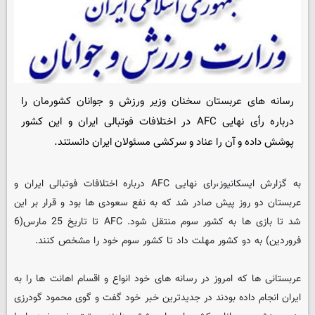
رسانه های عربستان سخنان وزیر ورزش و جوانان کشورمان را
درباره رأی نهایی AFC در اختلافات فوتبالی ایران و این کشور
پوشش داده و آن را عناد و سرکشی مسئولان ایران دانستند.
به گزارش ایسکانیوز،رای نهایی AFC درباره اختلافات فوتبالی ایران و
عربستان دو روز پیش صادر شد که به نفع سعودی ها بود و قرار بر این
شد تا بازی ها به کشور سوم منتقل شود. AFC تا تاریخ 25 مارس(6
فروردین) به دو کشور مهلت داد تا کشور سوم خود را مشخص کنند.
عربستانی ها که امروز در رسانه های خود انواع و اقسام اهانت ها را به
ایران انجام داده بودند در جدیدترین خبر خود گفت و گوی محمود گودرزی