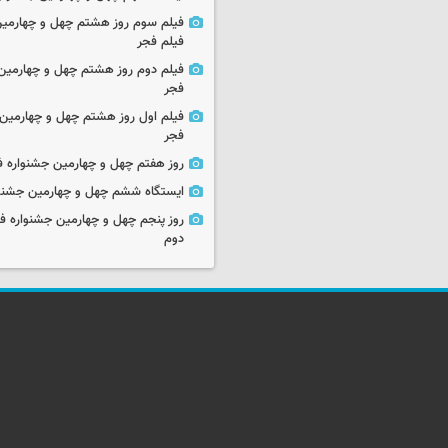
فیلم سوم روز هشتم چهل و چهارمین
فیلم فجر
فیلم دوم روز هشتم چهل و چهارمین 
فجر
فیلم اول روز هشتم چهل و چهارمین 
فجر
روز هفتم چهل و چهارمین جشنواره ف
ایستگاه ششم چهل و چهارمین جشنوا
روز پنجم چهل و چهارمین جشنواره ف
دوم