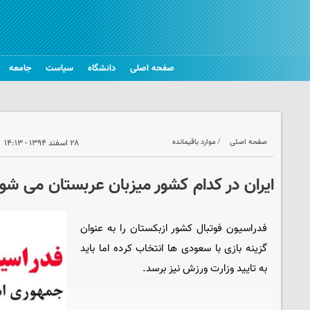
صفحه اصلی
دانشگاه
سیاست
جامعه
صفحه اصلی
موارد باقیمانده
۲۸ اسفند ۱۳۹۴ - ۱۴:۱۳
ایران در کدام کشور میزبان عربستان می شو
فدراسیون فوتبال کشور ازبکستان را به عنوان
گزینه بازی با سعودی ها انتخاب کرده اما باید
به تایید وزارت ورزش نیز برسد.