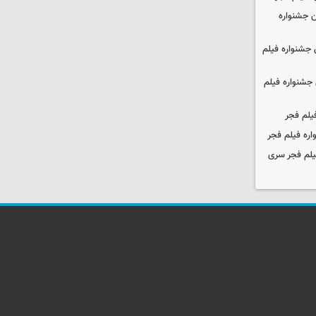
 جشنواره
جشنواره فیلم
جشنواره فیلم
یلم فجر
ره فیلم فجر
یلم فجر سری