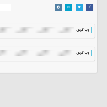
وب گردی
وب گردی