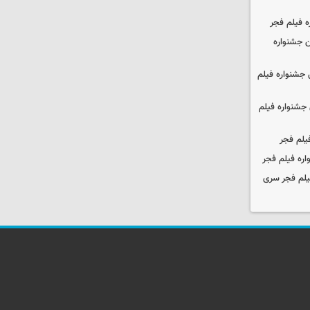
ه فیلم فجر
 جشنواره
جشنواره فیلم
جشنواره فیلم
یلم فجر
ره فیلم فجر
یلم فجر سری