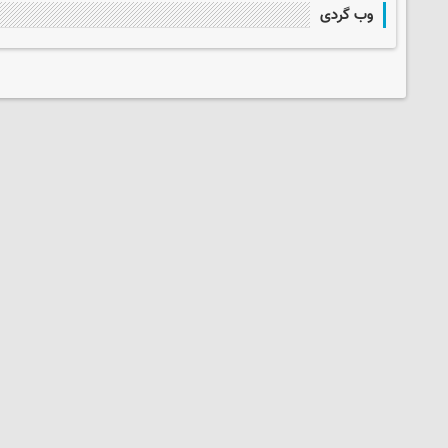
وب گردی