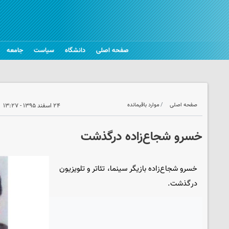
صفحه اصلی
دانشگاه
سیاست
جامعه
صفحه اصلی
موارد باقیمانده
۲۴ اسفند ۱۳۹۵ - ۱۳:۲۷
خسرو شجاع‌زاده درگذشت
خسرو شجاع‌زاده بازیگر سینما، تئاتر و تلویزیون
درگذشت.