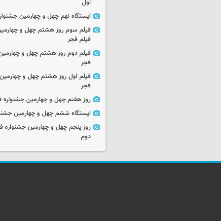
اول
ایستگاه نهم چهل و چهارمین جشنوار
فیلم سوم روز هشتم چهل و چهارمین
فیلم فجر
فیلم دوم روز هشتم چهل و چهارمین 
فجر
فیلم اول روز هشتم چهل و چهارمین 
فجر
روز هفتم چهل و چهارمین جشنواره ف
ایستگاه ششم چهل و چهارمین جشنوا
روز پنجم چهل و چهارمین جشنواره ف
دوم