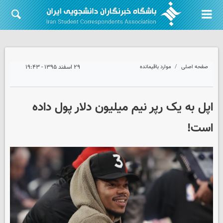
صفحه اصلی
موارد باقیمانده
۲۹ اسفند ۱۳۹۵ - ۱۹:۴۳
اپل به یک رپر نیم میلیون دلار پول داده
است!