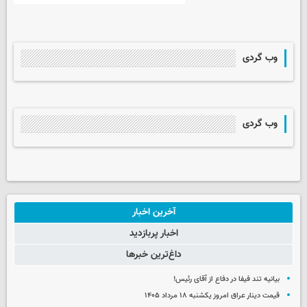
وب گردی
وب گردی
آخرین اخبار
اخبار پربازدید
داغ‌ترین خبرها
بیانیه تند فیفا در دفاع از آقای رئیس!
قیمت دینار عراق امروز یکشنبه ۱۸ مرداد ۱۴۰۵