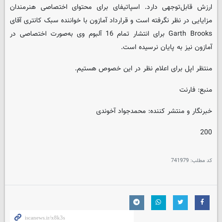
ارزش قابل‌توجهی دارد. اسپاتیفای برای محتوای اختصاصی هنرمندان
مزایایی در نظر نگرفته است و قرارداد آمازون با خواننده سبک کانتری آقای
Garth Brooks برای انتشار تمام 16 آلبوم وی به‌صورت اختصاصی در
آمازون نیز به پایان نرسیده است.
منتظر اپل برای اعلام نظر در این خصوص هستیم.
منبع: فارنت
خبرنگار و منتشر کننده: محمدجواد آخوندی
200
کد مطلب:
741979