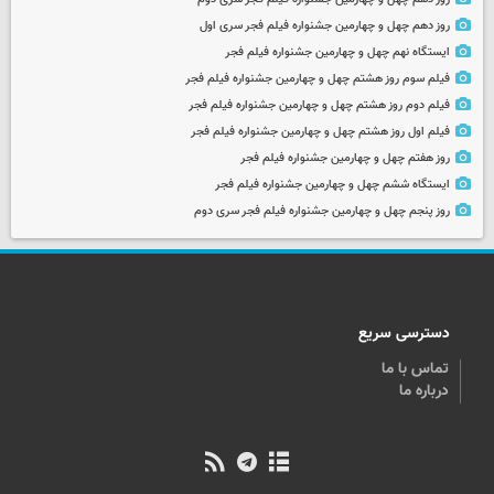
روز دهم چهل و چهارمین جشنواره فیلم فجر سری اول
ایستگاه نهم چهل و چهارمین جشنواره فیلم فجر
فیلم سوم روز هشتم چهل و چهارمین جشنواره فیلم فجر
فیلم دوم روز هشتم چهل و چهارمین جشنواره فیلم فجر
فیلم اول روز هشتم چهل و چهارمین جشنواره فیلم فجر
روز هفتم چهل و چهارمین جشنواره فیلم فجر
ایستگاه ششم چهل و چهارمین جشنواره فیلم فجر
روز پنجم چهل و چهارمین جشنواره فیلم فجر سری دوم
دسترسی سریع
تماس با ما
درباره ما