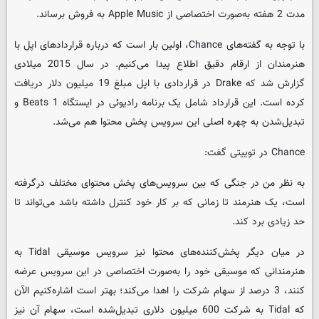
مدت 2 هفته به‌صورت اختصاصی از Apple Music به فروش برساند.
با توجه به گفته‌های Chance، اولین بار است که درباره قراردادهای اپل با
هنرمندان از ارقام دقیق اطلاع پیدا می‌کنیم. در سال 2015 میلادی
گزارش شد که Drake در قراردادی با اپل مبلغ 19 میلیون دلار دریافت
کرده است. این قرارداد شامل یک برنامه رادیوئی در ایستگاه Beats 1 و
تبدیل‌شدن به چهره اصلی این سرویس پخش محتوا هم می‌شد.
Chance در توییتی گفت:
به نظر من در جنگی که بین سرویس‌های پخش محتوای مختلف درگرفته
است، یک هنرمند تا زمانی که بر کار خود کنترل داشته باشد می‌تواند تا
حد زیادی برد کند.
در میان دیگر پخش‌کننده‌های محتوا نیز سرویس موسیقی Tidal به
هنرمندانی که موسیقی خود را به‌صورت اختصاصی در این سرویس عرضه
کنند، 3 درصد از سهام شرکت را اهدا می‌کند؛ بهتر است اشاره‌کنیم الآن
که Tidal به شرکت 600 میلیون دلاری تبدیل‌شده است، سهام آن نیز