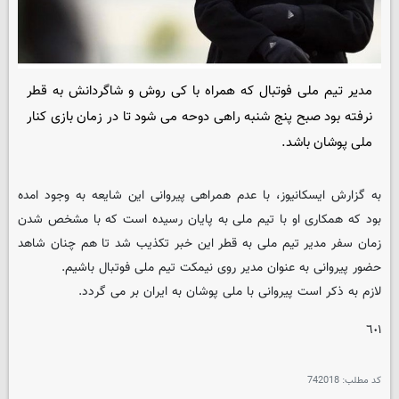
مدیر تیم ملی فوتبال که همراه با کی روش و شاگردانش به قطر
نرفته بود صبح پنج شنبه راهی دوحه می شود تا در زمان بازی کنار
ملی پوشان باشد.
به گزارش ایسکانیوز، با عدم همراهی پیروانی این شایعه به وجود امده
بود که همکاری او با تیم ملی به پایان رسیده است که با مشخص شدن
زمان سفر مدیر تیم ملی به قطر این خبر تکذیب شد تا هم چنان شاهد
حضور پیروانی به عنوان مدیر روی نیمکت تیم ملی فوتبال باشیم.
لازم به ذکر است پیروانی با ملی پوشان به ایران بر می گردد.
٦٠١
کد مطلب:
742018