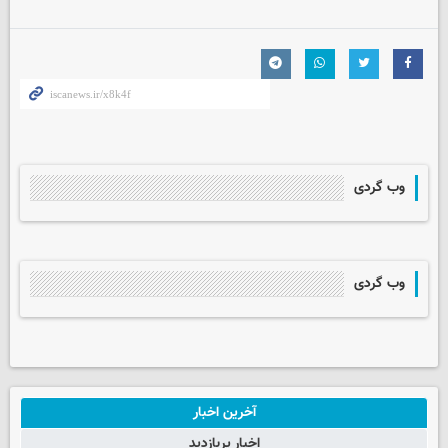
وب گردی
وب گردی
آخرین اخبار
اخبار پربازدید