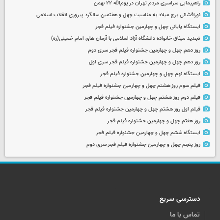
راهپیمایی سراسری مردم تهران در یوم‌الله ۲۲ بهمن
نورافشانی برج میلاد به مناسبت چهل‌ و هفتمین سالگرد پیروزی انقلاب اسلامی
ایستگاه پایانی چهل و چهارمین جشنواره فیلم فجر
تجدید میثاق خانواده دانشگاه آزاد اسلامی با آرمان های امام خمینی(ره)
روز دهم چهل و چهارمین جشنواره فیلم فجر سری دوم
روز دهم چهل و چهارمین جشنواره فیلم فجر سری اول
ایستگاه نهم چهل و چهارمین جشنواره فیلم فجر
فیلم سوم روز هشتم چهل و چهارمین جشنواره فیلم فجر
فیلم دوم روز هشتم چهل و چهارمین جشنواره فیلم فجر
فیلم اول روز هشتم چهل و چهارمین جشنواره فیلم فجر
روز هفتم چهل و چهارمین جشنواره فیلم فجر
ایستگاه ششم چهل و چهارمین جشنواره فیلم فجر
روز پنجم چهل و چهارمین جشنواره فیلم فجر سری دوم
دسترسی سریع
تماس با ما