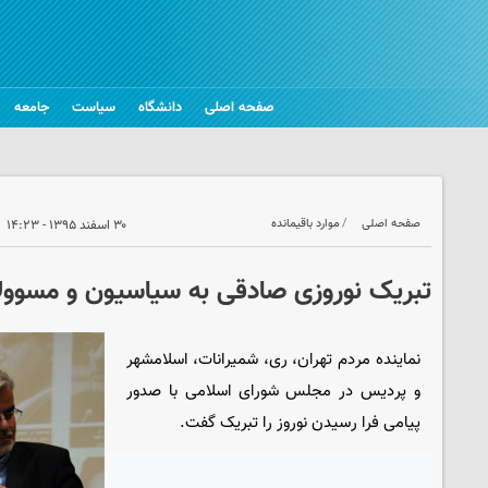
صفحه اصلی
دانشگاه
سیاست
جامعه
صفحه اصلی
موارد باقیمانده
۳۰ اسفند ۱۳۹۵ - ۱۴:۲۳
تبریک نوروزی صادقی به سیاسیون و مسوول
نماینده مردم تهران، ری، شمیرانات، اسلامشهر
و پردیس در مجلس شورای اسلامی با صدور
پیامی فرا رسیدن نوروز را تبریک گفت.