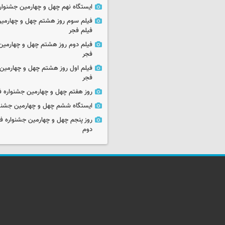
ایستگاه نهم چهل و چهارمین جشنوار
فیلم سوم روز هشتم چهل و چهارمین
فیلم فجر
فیلم دوم روز هشتم چهل و چهارمین 
فجر
فیلم اول روز هشتم چهل و چهارمین 
فجر
روز هفتم چهل و چهارمین جشنواره ف
ایستگاه ششم چهل و چهارمین جشنوا
روز پنجم چهل و چهارمین جشنواره ف
دوم