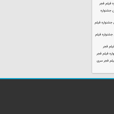
ه فیلم فجر
 جشنواره
جشنواره فیلم
جشنواره فیلم
یلم فجر
ره فیلم فجر
یلم فجر سری