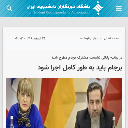
صفحه اصلی
موارد باقیمانده
۲۶ اسفند ۱۳۹۶ - ۰۳:۰۲
در بیانیه پایانی نشست مشترک برجام مطرح شد؛
برجام باید به طور کامل اجرا شود