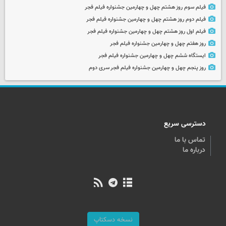
فیلم سوم روز هشتم چهل و چهارمین جشنواره فیلم فجر
فیلم دوم روز هشتم چهل و چهارمین جشنواره فیلم فجر
فیلم اول روز هشتم چهل و چهارمین جشنواره فیلم فجر
روز هفتم چهل و چهارمین جشنواره فیلم فجر
ایستگاه ششم چهل و چهارمین جشنواره فیلم فجر
روز پنجم چهل و چهارمین جشنواره فیلم فجر سری دوم
دسترسی سریع
تماس با ما
درباره ما
نسخه دسکتاپ