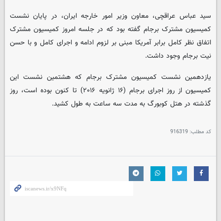
سید عباس عراقچی، معاون وزیر امور خارجه ایران، در پایان نشست
کمیسیون مشترک برجام گفته بود که در جلسه امروز کمیسیون مشترک
اتفاق نظر کامل برابر آمریکا مبنی بر لزوم ادامه و اجرای کامل و با حسن
نیت برجام وجود داشت.
یازدهمین نشست کمیسیون مشترک برجام که هشتمین نشست این
کمیسیون از روز اجرای برجام (۱۶ ژانویه ۲۰۱۶) تا کنون بوده است، روز
گذشته در هتل کوبورگ به مدت سه ساعت به طول کشید.
کد مطلب:
916319