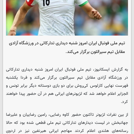
تیم ملی فوتبال ایران امروز شنبه دیداری تدارکاتی در ورزشگاه آزادی
مقابل تیم سیرالئون برگزار می‌کند.
به گزارش ایسکانیوز، تیم ملی فوتبال ایران امروز شنبه دیداری تدارکاتی
در ورزشگاه آزادی مقابل تیم سیرالئون برگزار می‌کند و فردا یکشنبه
فهرست نهایی کارلوس کی‌روش برای دو بازی دوستانه دیگر برابر تونس و
الجزایر اعلام خواهد شد که لژیونرهای ایرانی هم در آن حضور پیدا خواهند
کرد.
از بین نفرات لژیونر تاکنون حضور کاوه رضایی، رامین رضاییان و علیرضا
جهانبخش در لیست دیدارهای تدارکاتی تیم ملی قطعی شده بود که حالا
رسانه‌های هلندی اعلام کردند مهاجم ایرانی هیرنفین نیز در اردوی