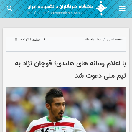
صفحه اصلی
موارد باقیمانده
۲۶ اسفند ۱۳۹۶ - ۱۱:۲۰
با اعلام رسانه های هلندی؛ قوچان نژاد به
تیم ملی دعوت شد