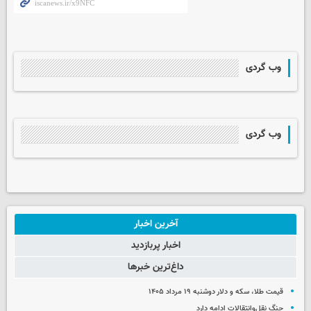
وب گردی
وب گردی
آخرین اخبار
اخبار پربازدید
داغ‌ترین خبرها
قیمت طلا، سکه و دلار دوشنبه ۱۹ مرداد ۱۴۰۵
جنگ نقل‌وانتقالات ادامه دارد