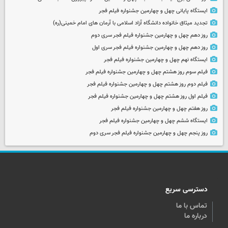
ایستگاه پایانی چهل و چهارمین جشنواره فیلم فجر
تجدید میثاق خانواده دانشگاه آزاد اسلامی با آرمان های امام خمینی(ره)
روز دهم چهل و چهارمین جشنواره فیلم فجر سری دوم
روز دهم چهل و چهارمین جشنواره فیلم فجر سری اول
ایستگاه نهم چهل و چهارمین جشنواره فیلم فجر
فیلم سوم روز هشتم چهل و چهارمین جشنواره فیلم فجر
فیلم دوم روز هشتم چهل و چهارمین جشنواره فیلم فجر
فیلم اول روز هشتم چهل و چهارمین جشنواره فیلم فجر
روز هفتم چهل و چهارمین جشنواره فیلم فجر
ایستگاه ششم چهل و چهارمین جشنواره فیلم فجر
روز پنجم چهل و چهارمین جشنواره فیلم فجر سری دوم
دسترسی سریع
تماس با ما
درباره ما