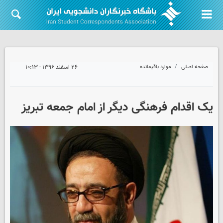
صفحه اصلی
موارد باقیمانده
۲۶ اسفند ۱۳۹۶ - ۱۰:۱۳
یک اقدام فرهنگی دیگر از امام جمعه تبریز