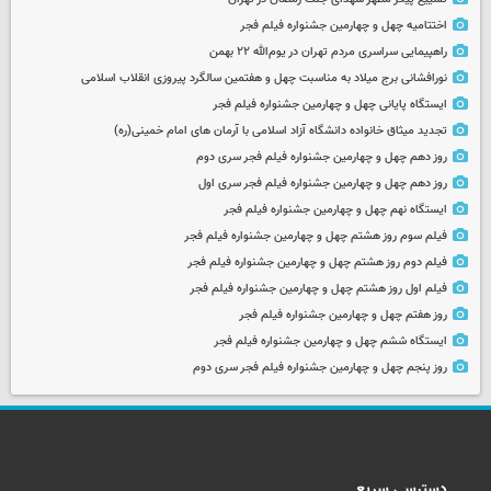
اختتامیه چهل و چهارمین جشنواره فیلم فجر
راهپیمایی سراسری مردم تهران در یوم‌الله ۲۲ بهمن
نورافشانی برج میلاد به مناسبت چهل‌ و هفتمین سالگرد پیروزی انقلاب اسلامی
ایستگاه پایانی چهل و چهارمین جشنواره فیلم فجر
تجدید میثاق خانواده دانشگاه آزاد اسلامی با آرمان های امام خمینی(ره)
روز دهم چهل و چهارمین جشنواره فیلم فجر سری دوم
روز دهم چهل و چهارمین جشنواره فیلم فجر سری اول
ایستگاه نهم چهل و چهارمین جشنواره فیلم فجر
فیلم سوم روز هشتم چهل و چهارمین جشنواره فیلم فجر
فیلم دوم روز هشتم چهل و چهارمین جشنواره فیلم فجر
فیلم اول روز هشتم چهل و چهارمین جشنواره فیلم فجر
روز هفتم چهل و چهارمین جشنواره فیلم فجر
ایستگاه ششم چهل و چهارمین جشنواره فیلم فجر
روز پنجم چهل و چهارمین جشنواره فیلم فجر سری دوم
دسترسی سریع