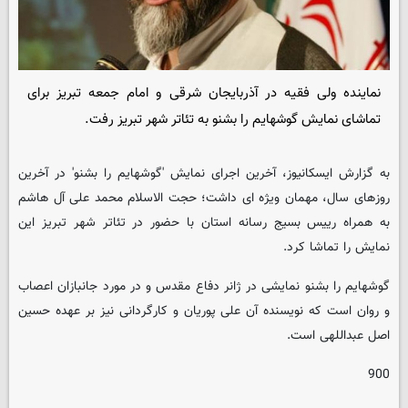
نماینده ولی فقیه در آذربایجان شرقی و امام جمعه تبریز برای
تماشای نمایش گوشهایم را بشنو به تئاتر شهر تبریز رفت.
به گزارش ایسکانیوز، آخرین اجرای نمایش 'گوشهایم را بشنو' در آخرین
روزهای سال، مهمان ویژه ای داشت؛ حجت الاسلام محمد علی آل هاشم
به همراه رییس بسیج رسانه استان با حضور در تئاتر شهر تبریز این
نمایش را تماشا کرد.
گوشهایم را بشنو نمایشی در ژانر دفاع مقدس و در مورد جانبازان اعصاب
و روان است که نویسنده آن علی پوریان و کارگردانی نیز بر عهده حسین
اصل عبداللهی است.
900