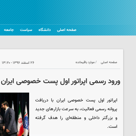
صفحه اصلی
دانشگاه
سیاست
جامعه
صفحه اصلی
موارد باقیمانده
۲۶ اسفند ۱۳۹۶ - ۱۳:۲۰
ورود رسمی اپراتور اول پست خصوصی ایران ب
اپراتور اول پست خصوصی ایران با دریافت
پروانه رسمی فعالیت، به سرعت بازارهای جدید
و بزرگتر داخلی و منطقه‌ای را هدف گرفته
است.