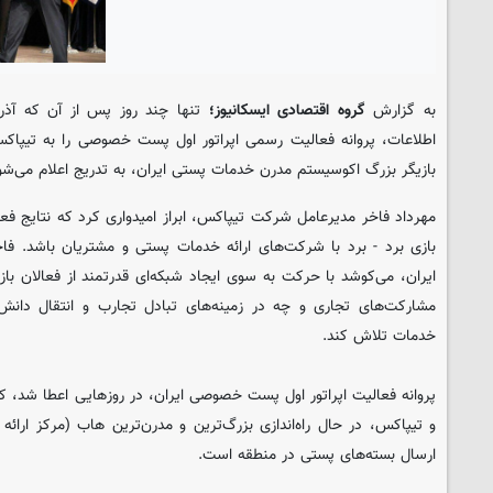
به گزارش
گروه اقتصادی ایسکانیوز؛
تنها چند روز پس از آن که آذری
اطلاعات، پروانه فعالیت رسمی اپراتور اول پست خصوصی را به تیپاکس 
بازیگر بزرگ اکوسیستم مدرن خدمات پستی ایران، به تدریج اعلام می‌شو
مهرداد فاخر مدیرعامل شرکت تیپاکس، ابراز امیدواری کرد که نتایج 
بازی برد - برد با شرکت‌های ارائه‌ خدمات پستی و مشتریان باشد. فا
ایران، می‌کوشد با حرکت به سوی ایجاد شبکه‌ای قدرتمند از فعالان باز
مشارکت‌های تجاری و چه در زمینه‌های تبادل تجارب و انتقال دانش 
خدمات تلاش کند.
پروانه فعالیت اپراتور اول پست خصوصی ایران، در روزهایی اعطا شد، که 
و تیپاکس، در حال راه‌اندازی بزرگ‌ترین و مدرن‌ترین هاب (مرکز ارائه
ارسال بسته‌های پستی در منطقه است.