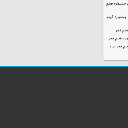
جشنواره فیلم
جشنواره فیلم
یلم فجر
ره فیلم فجر
یلم فجر سری