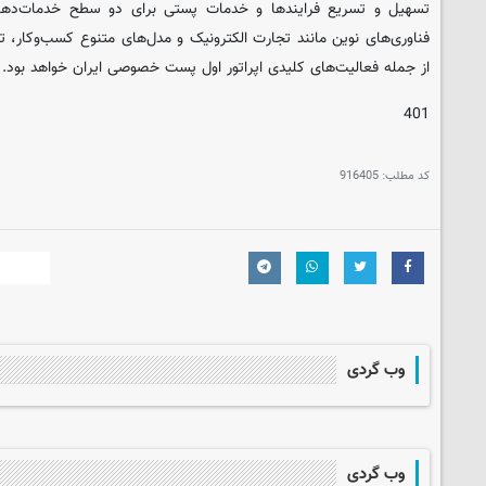
تسهیل و تسریع فرایندها و خدمات پستی برای دو سطح خدمات‌دهندگ
فناوری‌های نوین‌ مانند تجارت الکترونیک و مدل‌های متنوع کسب‌وکار، تو
از جمله فعالیت‌های کلیدی اپراتور اول پست خصوصی ایران خواهد بود.
401
کد مطلب:
916405
وب گردی
وب گردی