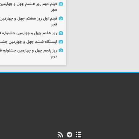
فیلم دوم روز هشتم چهل و چهارمین 
فجر
فیلم اول روز هشتم چهل و چهارمین 
فجر
روز هفتم چهل و چهارمین جشنواره ف
ایستگاه ششم چهل و چهارمین جشنوا
روز پنجم چهل و چهارمین جشنواره ف
دوم