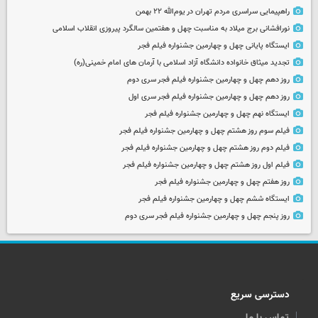
راهپیمایی سراسری مردم تهران در یوم‌الله ۲۲ بهمن
نورافشانی برج میلاد به مناسبت چهل‌ و هفتمین سالگرد پیروزی انقلاب اسلامی
ایستگاه پایانی چهل و چهارمین جشنواره فیلم فجر
تجدید میثاق خانواده دانشگاه آزاد اسلامی با آرمان های امام خمینی(ره)
روز دهم چهل و چهارمین جشنواره فیلم فجر سری دوم
روز دهم چهل و چهارمین جشنواره فیلم فجر سری اول
ایستگاه نهم چهل و چهارمین جشنواره فیلم فجر
فیلم سوم روز هشتم چهل و چهارمین جشنواره فیلم فجر
فیلم دوم روز هشتم چهل و چهارمین جشنواره فیلم فجر
فیلم اول روز هشتم چهل و چهارمین جشنواره فیلم فجر
روز هفتم چهل و چهارمین جشنواره فیلم فجر
ایستگاه ششم چهل و چهارمین جشنواره فیلم فجر
روز پنجم چهل و چهارمین جشنواره فیلم فجر سری دوم
دسترسی سریع