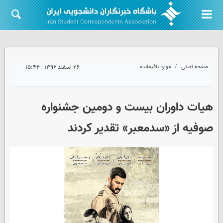
صفحه اصلی
موارد باقیمانده
۲۶ اسفند ۱۳۹۶ - ۱۵:۴۴
هیات داوران بیست و دومین جشنواره
صوفیه از «سدمعبر» تقدیر کردند