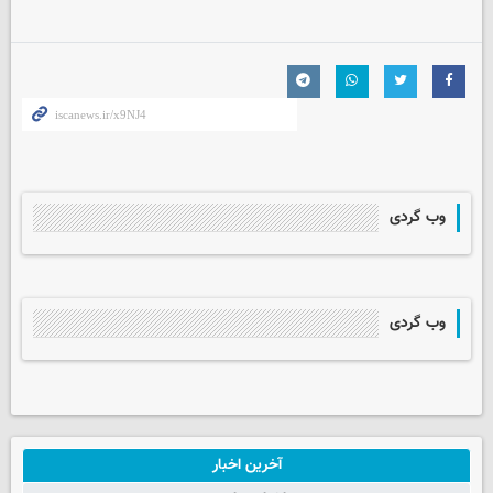
وب گردی
وب گردی
آخرین اخبار