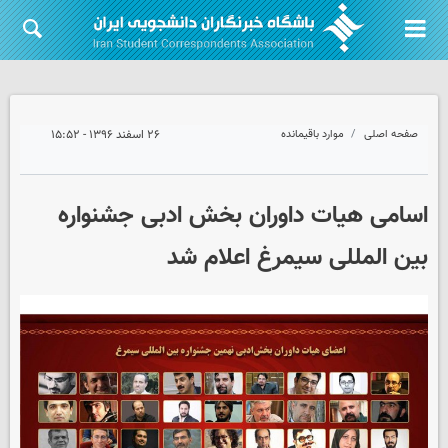
صفحه اصلی
موارد باقیمانده
۲۶ اسفند ۱۳۹۶ - ۱۵:۵۲
اسامی هیات داوران بخش ادبی جشنواره
بین المللی سیمرغ اعلام شد