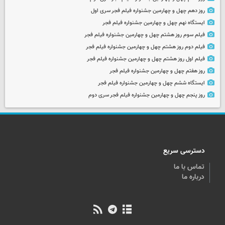
روز دهم چهل و چهارمین جشنواره فیلم فجر سری اول
ایستگاه نهم چهل و چهارمین جشنواره فیلم فجر
فیلم سوم روز هشتم چهل و چهارمین جشنواره فیلم فجر
فیلم دوم روز هشتم چهل و چهارمین جشنواره فیلم فجر
فیلم اول روز هشتم چهل و چهارمین جشنواره فیلم فجر
روز هفتم چهل و چهارمین جشنواره فیلم فجر
ایستگاه ششم چهل و چهارمین جشنواره فیلم فجر
روز پنجم چهل و چهارمین جشنواره فیلم فجر سری دوم
دسترسی سریع
تماس با ما
درباره ما