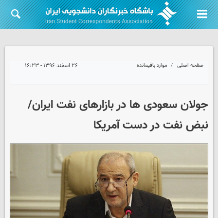
صفحه اصلی
موارد باقیمانده
۲۶ اسفند ۱۳۹۶ - ۱۶:۲۳
جولان سعودی ها در بازارهای نفت ایران/
نبض نفت در دست آمریکا