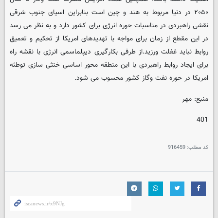
۲۰۵۰ در دنیا مربوط به هند و چین است بنابراین اسیای جنوب شرقی
نقشی راهبردی در مناسبات حوره انرژی برای کشور دارد و به نظر می رسد
در این مقطع از زمان برای مواجه با تهدیدهای امریکا از تحکیم و تعمیق
روابط نباید غفلت ورزید.از طرفی بکارگیری دیپلماسمی انرژی با نقشه راه
برای ایجاد روابط راهبردی با این منطقه محور اساسی خنثی سازی توطئه
امریکا در حوره نفت وگاز کشور محسوب می شود.
منبع: مهر
401
کد مطلب:
916459