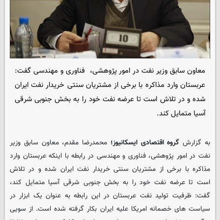
معاون سابق وزیر نفت در امور پژوهشی، فناوری و مهندسی گفت:
عربستان وارد مذاکره با برخی از مشتریان سنتی خریدار نفت ایران
شده و در تلاش است تا عرضه نفت خود را به بخش جنوبی شرقی
آسیا متمایل کند.
به گزارش
گروه اقتصادی ایسکانیوز؛
محمدرضا مقدم، معاون سابق وزیر
نفت در امور پژوهشی، فناوری و مهندسی در رابطه با اینکه عربستان وارد
مذاکره با برخی از مشتریان سنتی خریدار نفت ایران شده و در تلاش
است تا عرضه نفت خود را به بخش جنوبی شرقی آسیا متمایل کند،
گفت: ظرفیت تولید نفت عربستان در این رابطه به عنوان یک ابزار در
سیاست های خصمانه امریکا علیه ایران بکار گرفته شده است. از سویی