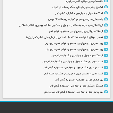
راهپیمایی روز جهانی قدس در تهران
تشییع پیکر مطهر شهدای جنگ رمضان در تهران
اختتامیه چهل و چهارمین جشنواره فیلم فجر
راهپیمایی سراسری مردم تهران در یوم‌الله ۲۲ بهمن
نورافشانی برج میلاد به مناسبت چهل‌ و هفتمین سالگرد پیروزی انقلاب اسلامی
ایستگاه پایانی چهل و چهارمین جشنواره فیلم فجر
تجدید میثاق خانواده دانشگاه آزاد اسلامی با آرمان های امام خمینی(ره)
روز دهم چهل و چهارمین جشنواره فیلم فجر سری دوم
روز دهم چهل و چهارمین جشنواره فیلم فجر سری اول
ایستگاه نهم چهل و چهارمین جشنواره فیلم فجر
فیلم سوم روز هشتم چهل و چهارمین جشنواره فیلم فجر
فیلم دوم روز هشتم چهل و چهارمین جشنواره فیلم فجر
فیلم اول روز هشتم چهل و چهارمین جشنواره فیلم فجر
روز هفتم چهل و چهارمین جشنواره فیلم فجر
ایستگاه ششم چهل و چهارمین جشنواره فیلم فجر
روز پنجم چهل و چهارمین جشنواره فیلم فجر سری دوم