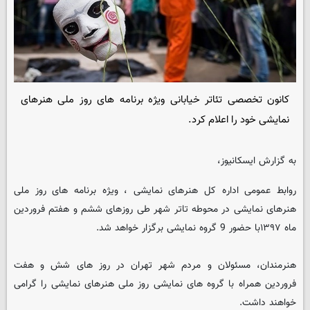
کانون تخصصی تئاتر خیابانی ویژه برنامه های روز ملی هنرهای
نمایشی خود را اعلام کرد.
به گزارش ایسکانیوز،
روابط عمومی اداره کل هنرهای نمایشی ، ویژه برنامه های روز ملی
هنرهای نمایشی در محوطه تاتر شهر طی روزهای ششم و هفتم فروردین
ماه ۱۳۹۷با حضور 9 گروه نمایشی برگزار خواهد شد.
هنرمندان، مسئولان و مردم شهر تهران در روز های شش و هفت
فروردین همراه با گروه های نمایشی روز ملی هنرهای نمایشی را گرامی
خواهند داشت.