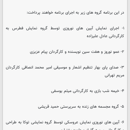
در این برنامه گروه های زیر به اجرای برنامه خواهند پرداخت:
۱- اجرای نمایش آیین های نوروزی توسط گروه نمایش فطرس به
کارگردانی عادل علیزاده
۲- عمو نوروز و هفت سین نویسنده و کارگردان پیام عزیزی
۳- صدای پای بهار تنظیم اشعار و موسیقی امیر محمد انصافی کارگردان
مریم تهرانی
۴- خیمه شب بازی به کارگردانی میثم یوسفی
۵- گروه مجسمه های زنده به سرپرستی حمید قریشی
۶- آیین های نوروزی نمایش عروسکی توسط گروه نمایشی توکا به طراحی