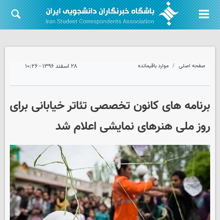
صفحه اصلی
موارد باقیمانده
۲۸ اسفند ۱۳۹۶ - ۱۰:۲۶
برنامه های کانون تخصصی تئاتر خیابانی برای
روز ملی هنرهای نمایشی اعلام شد